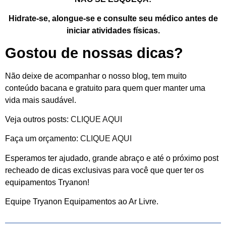
Hidrate-se, alongue-se e consulte seu médico antes de
iniciar atividades físicas.
Gostou de nossas dicas?
Não deixe de acompanhar o nosso blog, tem muito
conteúdo bacana e gratuito para quem quer manter uma
vida mais saudável.
Veja outros posts:
CLIQUE AQUI
Faça um orçamento:
CLIQUE AQUI
Esperamos ter ajudado, grande abraço e até o próximo post
recheado de dicas exclusivas para você que quer ter os
equipamentos Tryanon!
Equipe Tryanon Equipamentos ao Ar Livre.