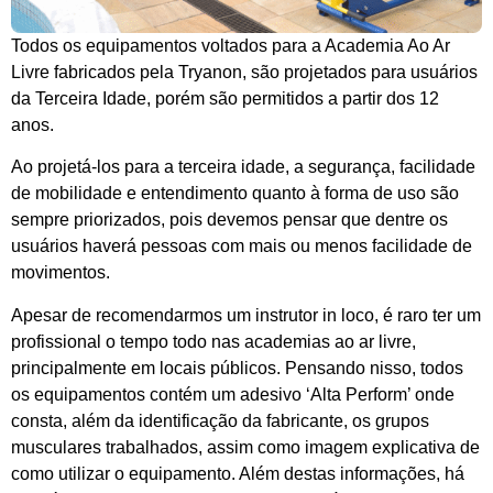
Todos os equipamentos voltados para a Academia Ao Ar
Livre fabricados pela Tryanon, são projetados para usuários
da Terceira Idade, porém são permitidos a partir dos 12
anos.
Ao projetá-los para a terceira idade, a segurança, facilidade
de mobilidade e entendimento quanto à forma de uso são
sempre priorizados, pois devemos pensar que dentre os
usuários haverá pessoas com mais ou menos facilidade de
movimentos.
Apesar de recomendarmos um instrutor in loco, é raro ter um
profissional o tempo todo nas academias ao ar livre,
principalmente em locais públicos. Pensando nisso, todos
os equipamentos contém um adesivo ‘Alta Perform’ onde
consta, além da identificação da fabricante, os grupos
musculares trabalhados, assim como imagem explicativa de
como utilizar o equipamento. Além destas informações, há