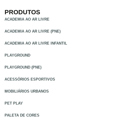
PRODUTOS
ACADEMIA AO AR LIVRE
ACADEMIA AO AR LIVRE (PNE)
ACADEMIA AO AR LIVRE INFANTIL
PLAYGROUND
PLAYGROUND (PNE)
ACESSÓRIOS ESPORTIVOS
MOBILIÁRIOS URBANOS
PET PLAY
PALETA DE CORES