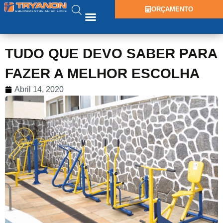
ORÇAMENTO
TUDO QUE DEVO SABER PARA
FAZER A MELHOR ESCOLHA
Abril 14, 2020