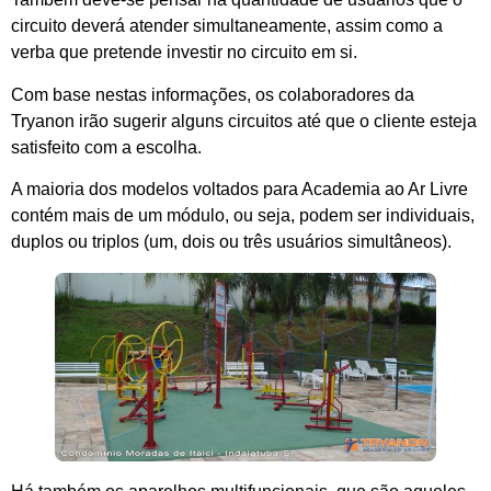
circuito deverá atender simultaneamente, assim como a
verba que pretende investir no circuito em si.
Com base nestas informações, os colaboradores da
Tryanon irão sugerir alguns circuitos até que o cliente esteja
satisfeito com a escolha.
A maioria dos modelos voltados para Academia ao Ar Livre
contém mais de um módulo, ou seja, podem ser individuais,
duplos ou triplos (um, dois ou três usuários simultâneos).