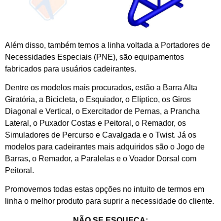
Além disso, também temos a linha voltada a Portadores de
Necessidades Especiais (PNE), são equipamentos
fabricados para usuários cadeirantes.
Dentre os modelos mais procurados, estão a Barra Alta
Giratória, a Bicicleta, o Esquiador, o Elíptico, os Giros
Diagonal e Vertical, o Exercitador de Pernas, a Prancha
Lateral, o Puxador Costas e Peitoral, o Remador, os
Simuladores de Percurso e Cavalgada e o Twist. Já os
modelos para cadeirantes mais adquiridos são o Jogo de
Barras, o Remador, a Paralelas e o Voador Dorsal com
Peitoral.
Promovemos todas estas opções no intuito de termos em
linha o melhor produto para suprir a necessidade do cliente.
NÃO SE ESQUEÇA: