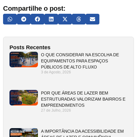
Compartilhe o post:
Posts Recentes
O QUE CONSIDERAR NA ESCOLHA DE
EQUIPAMENTOS PARA ESPAÇOS
PÚBLICOS DE ALTO FLUXO
3 de Agosto, 2026
POR QUE ÁREAS DE LAZER BEM
ESTRUTURADAS VALORIZAM BAIRROS E
EMPREENDIMENTOS
27 de Julho, 2026
A IMPORTÂNCIA DA ACESSIBILIDADE EM