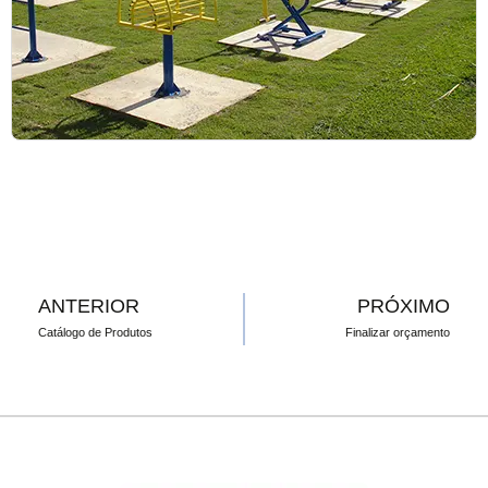
ANTERIOR
PRÓXIMO
Catálogo de Produtos
Finalizar orçamento