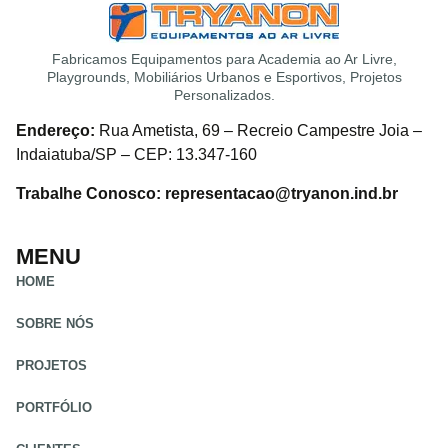
Fabricamos Equipamentos para Academia ao Ar Livre,
Playgrounds, Mobiliários Urbanos e Esportivos, Projetos
Personalizados.
Endereço:
Rua Ametista, 69 – Recreio Campestre Joia –
Indaiatuba/SP – CEP: 13.347-160
Trabalhe Conosco: representacao@tryanon.ind.br
MENU
HOME
SOBRE NÓS
PROJETOS
PORTFÓLIO