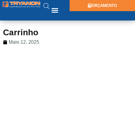
ORÇAMENTO
Carrinho
Maio 12, 2025