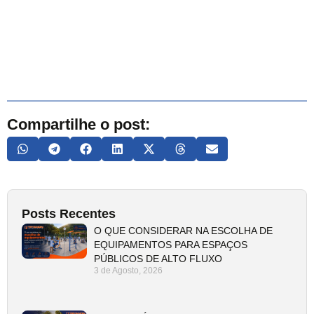
Compartilhe o post:
Posts Recentes
O QUE CONSIDERAR NA ESCOLHA DE
EQUIPAMENTOS PARA ESPAÇOS
PÚBLICOS DE ALTO FLUXO
3 de Agosto, 2026