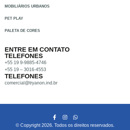
MOBILIÁRIOS URBANOS
PET PLAY
PALETA DE CORES
ENTRE EM CONTATO
TELEFONES
+55 19 9-9885-4746
+55 19 – 3016-4553
TELEFONES
comercial@tryanon.ind.br
© Copyright 2026. Todos os direitos reservados.