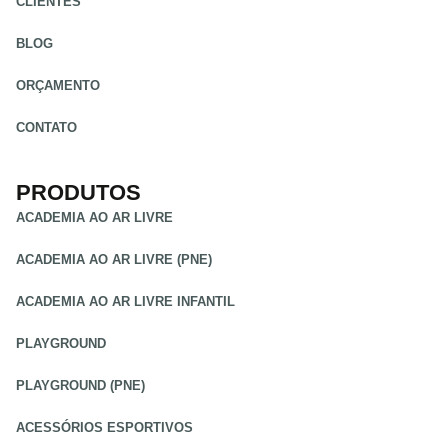
CLIENTES
BLOG
ORÇAMENTO
CONTATO
PRODUTOS
ACADEMIA AO AR LIVRE
ACADEMIA AO AR LIVRE (PNE)
ACADEMIA AO AR LIVRE INFANTIL
PLAYGROUND
PLAYGROUND (PNE)
ACESSÓRIOS ESPORTIVOS