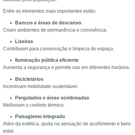
Entre os elementos mais importantes estão:
Bancos e áreas de descanso
Criam ambientes de permanência e convivência.
Lixeiras
Contribuem para conservação e limpeza do espaço.
Iluminação pública eficiente
Aumenta a segurança e permite uso em diferentes horários.
Bicicletários
Incentivam mobilidade sustentável.
Pergolados e áreas sombreadas
Melhoram o conforto térmico.
Paisagismo integrado
Além da estética, ajuda na sensação de acolhimento e bem-
estar.