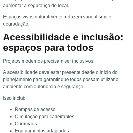
aumentar a segurança do local.
Espaços vivos naturalmente reduzem vandalismo e
degradação.
Acessibilidade e inclusão:
espaços para todos
Projetos modernos precisam ser inclusivos.
A acessibilidade deve estar presente desde o início do
planejamento para garantir que todos possam utilizar o
ambiente com autonomia e segurança.
Isso inclui:
Rampas de acesso
Circulação para cadeirantes
Corrimãos
Equipamentos adaptados