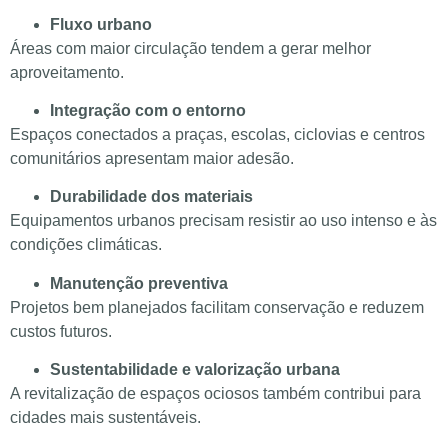
Fluxo urbano
Áreas com maior circulação tendem a gerar melhor
aproveitamento.
Integração com o entorno
Espaços conectados a praças, escolas, ciclovias e centros
comunitários apresentam maior adesão.
Durabilidade dos materiais
Equipamentos urbanos precisam resistir ao uso intenso e às
condições climáticas.
Manutenção preventiva
Projetos bem planejados facilitam conservação e reduzem
custos futuros.
Sustentabilidade e valorização urbana
A revitalização de espaços ociosos também contribui para
cidades mais sustentáveis.