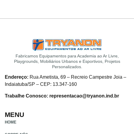
Fabricamos Equipamentos para Academia ao Ar Livre,
Playgrounds, Mobiliários Urbanos e Esportivos, Projetos
Personalizados.
Endereço:
Rua Ametista, 69 – Recreio Campestre Joia –
Indaiatuba/SP – CEP: 13.347-160
Trabalhe Conosco: representacao@tryanon.ind.br
MENU
HOME