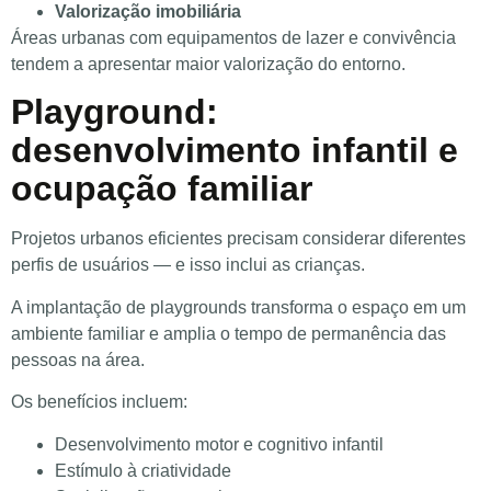
Valorização imobiliária
Áreas urbanas com equipamentos de lazer e convivência
tendem a apresentar maior valorização do entorno.
Playground:
desenvolvimento infantil e
ocupação familiar
Projetos urbanos eficientes precisam considerar diferentes
perfis de usuários — e isso inclui as crianças.
A implantação de playgrounds transforma o espaço em um
ambiente familiar e amplia o tempo de permanência das
pessoas na área.
Os benefícios incluem:
Desenvolvimento motor e cognitivo infantil
Estímulo à criatividade