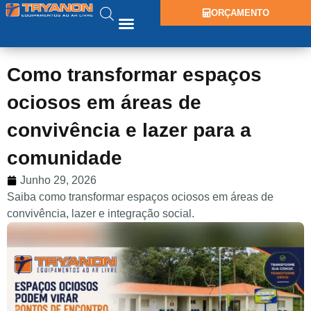
ORÇAMENTO
Como transformar espaços
ociosos em áreas de
convivência e lazer para a
comunidade
Junho 29, 2026
Saiba como transformar espaços ociosos em áreas de
convivência, lazer e integração social.