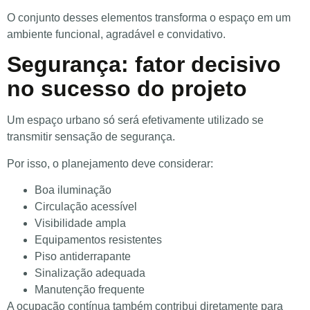
O conjunto desses elementos transforma o espaço em um
ambiente funcional, agradável e convidativo.
Segurança: fator decisivo
no sucesso do projeto
Um espaço urbano só será efetivamente utilizado se
transmitir sensação de segurança.
Por isso, o planejamento deve considerar:
Boa iluminação
Circulação acessível
Visibilidade ampla
Equipamentos resistentes
Piso antiderrapante
Sinalização adequada
Manutenção frequente
A ocupação contínua também contribui diretamente para