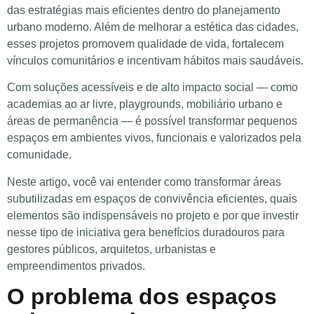
das estratégias mais eficientes dentro do planejamento
urbano moderno. Além de melhorar a estética das cidades,
esses projetos promovem qualidade de vida, fortalecem
vínculos comunitários e incentivam hábitos mais saudáveis.
Com soluções acessíveis e de alto impacto social — como
academias ao ar livre, playgrounds, mobiliário urbano e
áreas de permanência — é possível transformar pequenos
espaços em ambientes vivos, funcionais e valorizados pela
comunidade.
Neste artigo, você vai entender como transformar áreas
subutilizadas em espaços de convivência eficientes, quais
elementos são indispensáveis no projeto e por que investir
nesse tipo de iniciativa gera benefícios duradouros para
gestores públicos, arquitetos, urbanistas e
empreendimentos privados.
O problema dos espaços