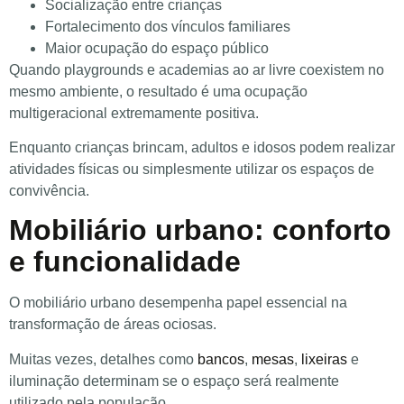
Socialização entre crianças
Fortalecimento dos vínculos familiares
Maior ocupação do espaço público
Quando playgrounds e academias ao ar livre coexistem no
mesmo ambiente, o resultado é uma ocupação
multigeracional extremamente positiva.
Enquanto crianças brincam, adultos e idosos podem realizar
atividades físicas ou simplesmente utilizar os espaços de
convivência.
Mobiliário urbano: conforto
e funcionalidade
O mobiliário urbano desempenha papel essencial na
transformação de áreas ociosas.
Muitas vezes, detalhes como
bancos
,
mesas
,
lixeiras
e
iluminação determinam se o espaço será realmente
utilizado pela população.