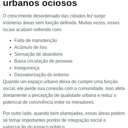
urbanos ociosos
O crescimento desordenado das cidades fez surgir
inúmeras áreas sem função definida. Muitas vezes, esses
locais acabam sofrendo com:
Falta de manutenção
Acúmulo de lixo
Sensação de abandono
Baixa circulação de pessoas
Insegurança
Desvalorização do entorno
Quando um espaço urbano deixa de cumprir uma função
social, ele perde sua conexão com a comunidade. Isso afeta
diretamente a percepção de qualidade urbana e reduz o
potencial de convivência entre os moradores.
Por outro lado, quando bem planejadas, essas áreas podem
se tornar importantes pontos de integração social e
valorização do espaço público.