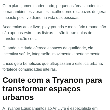
Com planejamento adequado, pequenas áreas podem se
tornar ambientes vibrantes, acolhedores e capazes de gerar
impacto positivo diário na vida das pessoas.
Academias ao ar livre, playgrounds e mobiliário urbano não
são apenas estruturas físicas — são ferramentas de
transformação social.
Quando a cidade oferece espaços de qualidade, ela
incentiva saúde, integração, movimento e pertencimento.
E isso gera benefícios que ultrapassam a estética urbana:
fortalece comunidades inteiras.
Conte com a Tryanon para
transformar espaços
urbanos
A Tryanon Equipamentos ao Ar Livre é especialista em