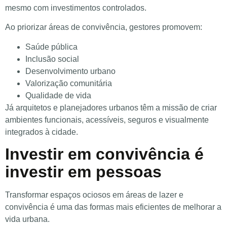
mesmo com investimentos controlados.
Ao priorizar áreas de convivência, gestores promovem:
Saúde pública
Inclusão social
Desenvolvimento urbano
Valorização comunitária
Qualidade de vida
Já arquitetos e planejadores urbanos têm a missão de criar
ambientes funcionais, acessíveis, seguros e visualmente
integrados à cidade.
Investir em convivência é
investir em pessoas
Transformar espaços ociosos em áreas de lazer e
convivência é uma das formas mais eficientes de melhorar a
vida urbana.