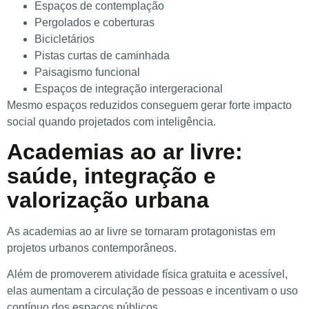
Espaços de contemplação
Pergolados e coberturas
Bicicletários
Pistas curtas de caminhada
Paisagismo funcional
Espaços de integração intergeracional
Mesmo espaços reduzidos conseguem gerar forte impacto
social quando projetados com inteligência.
Academias ao ar livre:
saúde, integração e
valorização urbana
As academias ao ar livre se tornaram protagonistas em
projetos urbanos contemporâneos.
Além de promoverem atividade física gratuita e acessível,
elas aumentam a circulação de pessoas e incentivam o uso
contínuo dos espaços públicos.