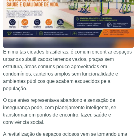
Em muitas cidades brasileiras, é comum encontrar espaços
urbanos subutilizados: terrenos vazios, praças sem
estrutura, áreas comuns pouco aproveitadas em
condomínios, canteiros amplos sem funcionalidade e
ambientes públicos que acabam esquecidos pela
população.
O que antes representava abandono e sensação de
insegurança pode, com planejamento inteligente, se
transformar em pontos de encontro, lazer, saúde e
convivência social.
A revitalização de espaços ociosos vem se tornando uma