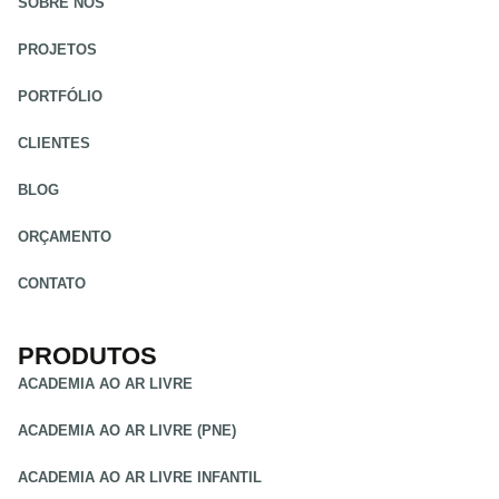
SOBRE NÓS
PROJETOS
PORTFÓLIO
CLIENTES
BLOG
ORÇAMENTO
CONTATO
PRODUTOS
ACADEMIA AO AR LIVRE
ACADEMIA AO AR LIVRE (PNE)
ACADEMIA AO AR LIVRE INFANTIL