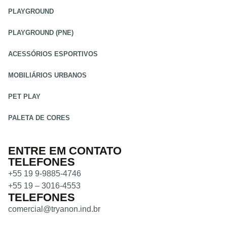
PLAYGROUND
PLAYGROUND (PNE)
ACESSÓRIOS ESPORTIVOS
MOBILIÁRIOS URBANOS
PET PLAY
PALETA DE CORES
ENTRE EM CONTATO
TELEFONES
+55 19 9-9885-4746
+55 19 – 3016-4553
TELEFONES
comercial@tryanon.ind.br