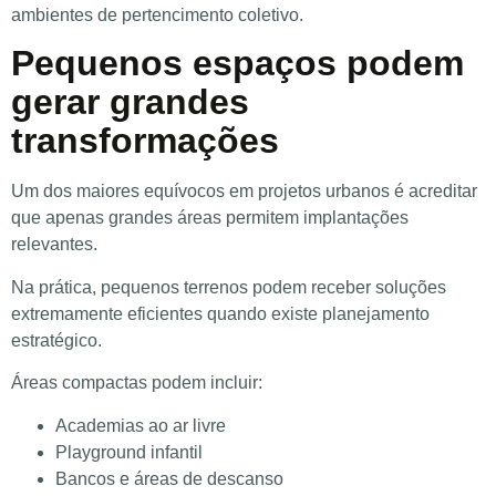
ambientes de pertencimento coletivo.
Pequenos espaços podem
gerar grandes
transformações
Um dos maiores equívocos em projetos urbanos é acreditar
que apenas grandes áreas permitem implantações
relevantes.
Na prática, pequenos terrenos podem receber soluções
extremamente eficientes quando existe planejamento
estratégico.
Áreas compactas podem incluir:
Academias ao ar livre
Playground infantil
Bancos e áreas de descanso