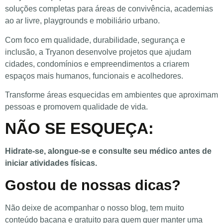
soluções completas para áreas de convivência, academias
ao ar livre, playgrounds e mobiliário urbano.
Com foco em qualidade, durabilidade, segurança e
inclusão, a Tryanon desenvolve projetos que ajudam
cidades, condomínios e empreendimentos a criarem
espaços mais humanos, funcionais e acolhedores.
Transforme áreas esquecidas em ambientes que aproximam
pessoas e promovem qualidade de vida.
NÃO SE ESQUEÇA:
Hidrate-se, alongue-se e consulte seu médico antes de
iniciar atividades físicas.
Gostou de nossas dicas?
Não deixe de acompanhar o nosso blog, tem muito
conteúdo bacana e gratuito para quem quer manter uma