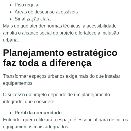
Piso regular
Áreas de descanso acessíveis
Sinalização clara
Mais do que atender normas técnicas, a acessibilidade
amplia o alcance social do projeto e fortalece a inclusão
urbana.
Planejamento estratégico
faz toda a diferença
Transformar espaços urbanos exige mais do que instalar
equipamentos.
O sucesso do projeto depende de um planejamento
integrado, que considere:
Perfil da comunidade
Entender quem utilizará o espaço é essencial para definir os
equipamentos mais adequados.