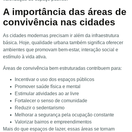
A importância das áreas de
convivência nas cidades
As cidades modernas precisam ir além da infraestrutura
básica. Hoje, qualidade urbana também significa oferecer
ambientes que promovam bem-estar, interação social e
estímulo à vida ativa.
Áreas de convivência bem estruturadas contribuem para:
Incentivar o uso dos espaços públicos
Promover saúde física e mental
Estimular atividades ao ar livre
Fortalecer o senso de comunidade
Reduzir o sedentarismo
Melhorar a segurança pela ocupação constante
Valorizar bairros e empreendimentos
Mais do que espaços de lazer, essas áreas se tornam