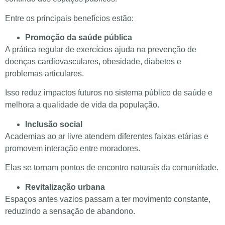
Entre os principais benefícios estão:
Promoção da saúde pública
A prática regular de exercícios ajuda na prevenção de
doenças cardiovasculares, obesidade, diabetes e
problemas articulares.
Isso reduz impactos futuros no sistema público de saúde e
melhora a qualidade de vida da população.
Inclusão social
Academias ao ar livre atendem diferentes faixas etárias e
promovem interação entre moradores.
Elas se tornam pontos de encontro naturais da comunidade.
Revitalização urbana
Espaços antes vazios passam a ter movimento constante,
reduzindo a sensação de abandono.