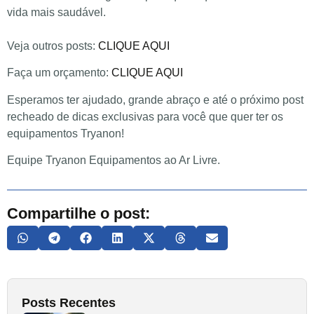
vida mais saudável.
Veja outros posts:
CLIQUE AQUI
Faça um orçamento:
CLIQUE AQUI
Esperamos ter ajudado, grande abraço e até o próximo post
recheado de dicas exclusivas para você que quer ter os
equipamentos Tryanon!
Equipe Tryanon Equipamentos ao Ar Livre.
Compartilhe o post:
Posts Recentes