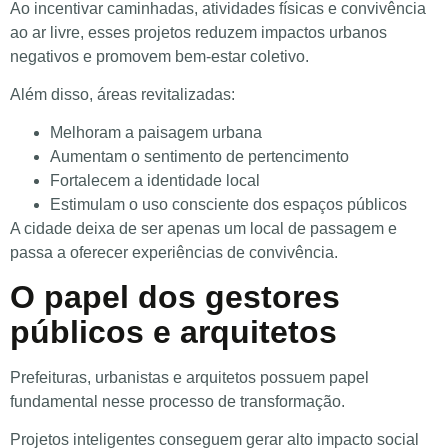
Ao incentivar caminhadas, atividades físicas e convivência
ao ar livre, esses projetos reduzem impactos urbanos
negativos e promovem bem-estar coletivo.
Além disso, áreas revitalizadas:
Melhoram a paisagem urbana
Aumentam o sentimento de pertencimento
Fortalecem a identidade local
Estimulam o uso consciente dos espaços públicos
A cidade deixa de ser apenas um local de passagem e
passa a oferecer experiências de convivência.
O papel dos gestores
públicos e arquitetos
Prefeituras, urbanistas e arquitetos possuem papel
fundamental nesse processo de transformação.
Projetos inteligentes conseguem gerar alto impacto social