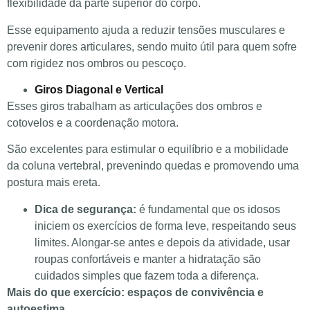
flexibilidade da parte superior do corpo.
Esse equipamento ajuda a reduzir tensões musculares e
prevenir dores articulares, sendo muito útil para quem sofre
com rigidez nos ombros ou pescoço.
Giros Diagonal e Vertical
Esses giros trabalham as articulações dos ombros e
cotovelos e a coordenação motora.
São excelentes para estimular o equilíbrio e a mobilidade
da coluna vertebral, prevenindo quedas e promovendo uma
postura mais ereta.
Dica de segurança:
é fundamental que os idosos
iniciem os exercícios de forma leve, respeitando seus
limites. Alongar-se antes e depois da atividade, usar
roupas confortáveis e manter a hidratação são
cuidados simples que fazem toda a diferença.
Mais do que exercício: espaços de convivência e
autoestima