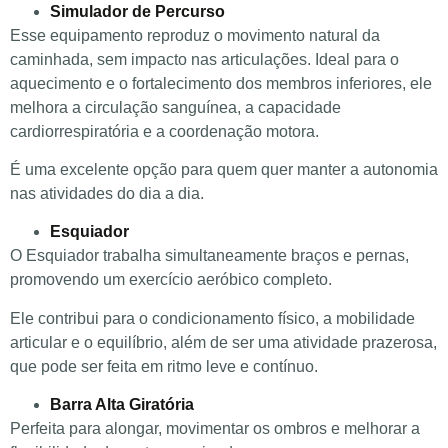
Simulador de Percurso
Esse equipamento reproduz o movimento natural da
caminhada, sem impacto nas articulações. Ideal para o
aquecimento e o fortalecimento dos membros inferiores, ele
melhora a circulação sanguínea, a capacidade
cardiorrespiratória e a coordenação motora.
É uma excelente opção para quem quer manter a autonomia
nas atividades do dia a dia.
Esquiador
O Esquiador trabalha simultaneamente braços e pernas,
promovendo um exercício aeróbico completo.
Ele contribui para o condicionamento físico, a mobilidade
articular e o equilíbrio, além de ser uma atividade prazerosa,
que pode ser feita em ritmo leve e contínuo.
Barra Alta Giratória
Perfeita para alongar, movimentar os ombros e melhorar a