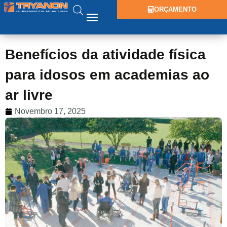
ORÇAMENTO
Benefícios da atividade física
para idosos em academias ao
ar livre
Novembro 17, 2025