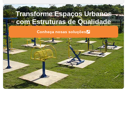
Transforme Espaços Urbanos
com Estruturas de Qualidade
Conheça nosas soluções