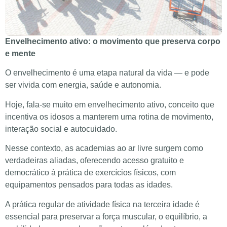
Envelhecimento ativo: o movimento que preserva corpo
e mente
O envelhecimento é uma etapa natural da vida — e pode
ser vivida com energia, saúde e autonomia.
Hoje, fala-se muito em envelhecimento ativo, conceito que
incentiva os idosos a manterem uma rotina de movimento,
interação social e autocuidado.
Nesse contexto, as academias ao ar livre surgem como
verdadeiras aliadas, oferecendo acesso gratuito e
democrático à prática de exercícios físicos, com
equipamentos pensados para todas as idades.
A prática regular de atividade física na terceira idade é
essencial para preservar a força muscular, o equilíbrio, a