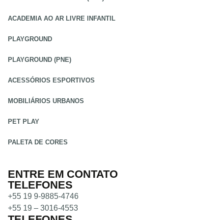
ACADEMIA AO AR LIVRE INFANTIL
PLAYGROUND
PLAYGROUND (PNE)
ACESSÓRIOS ESPORTIVOS
MOBILIÁRIOS URBANOS
PET PLAY
PALETA DE CORES
ENTRE EM CONTATO
TELEFONES
+55 19 9-9885-4746
+55 19 – 3016-4553
TELEFONES