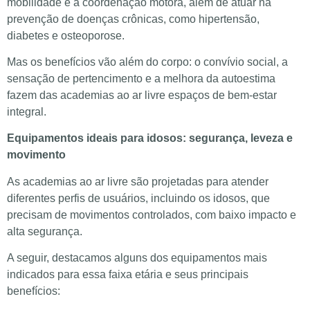
mobilidade e a coordenação motora, além de atuar na
prevenção de doenças crônicas, como hipertensão,
diabetes e osteoporose.
Mas os benefícios vão além do corpo: o convívio social, a
sensação de pertencimento e a melhora da autoestima
fazem das academias ao ar livre espaços de bem-estar
integral.
Equipamentos ideais para idosos: segurança, leveza e
movimento
As academias ao ar livre são projetadas para atender
diferentes perfis de usuários, incluindo os idosos, que
precisam de movimentos controlados, com baixo impacto e
alta segurança.
A seguir, destacamos alguns dos equipamentos mais
indicados para essa faixa etária e seus principais
benefícios: