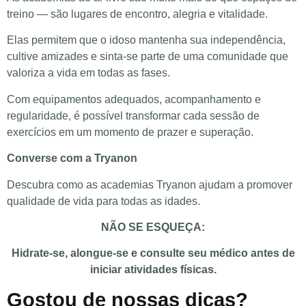
treino — são lugares de encontro, alegria e vitalidade.
Elas permitem que o idoso mantenha sua independência,
cultive amizades e sinta-se parte de uma comunidade que
valoriza a vida em todas as fases.
Com equipamentos adequados, acompanhamento e
regularidade, é possível transformar cada sessão de
exercícios em um momento de prazer e superação.
Converse com a Tryanon
Descubra como as academias Tryanon ajudam a promover
qualidade de vida para todas as idades.
NÃO SE ESQUEÇA:
Hidrate-se, alongue-se e consulte seu médico antes de
iniciar atividades físicas.
Gostou de nossas dicas?