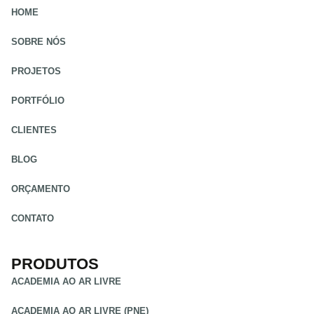
HOME
SOBRE NÓS
PROJETOS
PORTFÓLIO
CLIENTES
BLOG
ORÇAMENTO
CONTATO
PRODUTOS
ACADEMIA AO AR LIVRE
ACADEMIA AO AR LIVRE (PNE)