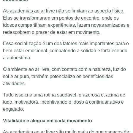
As academias ao ar livre não se limitam ao aspecto físico.
Elas se transformaram em pontos de encontro, onde os
idosos compartilham experiências, fazem novas amizades e
redescobrem o prazer de estar em movimento.
Essa socialização é um dos fatores mais importantes para o
bem-estar emocional, combatendo a solidão e fortalecendo
a autoestima.
O ambiente ao ar livre, com contato com a natureza, luz do
sol e ar puro, também potencializa os benefícios das
atividades.
Tudo isso cria uma rotina saudável, prazerosa e, acima de
tudo, motivadora, incentivando o idoso a continuar ativo e
engajado.
Vitalidade e alegria em cada movimento
As academias ao ar livre são muito mais do que espaços de