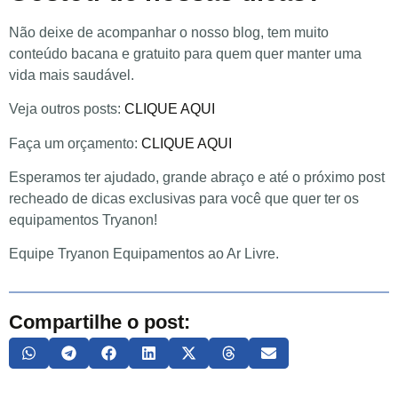
Não deixe de acompanhar o nosso blog, tem muito
conteúdo bacana e gratuito para quem quer manter uma
vida mais saudável.
Veja outros posts:
CLIQUE AQUI
Faça um orçamento:
CLIQUE AQUI
Esperamos ter ajudado, grande abraço e até o próximo post
recheado de dicas exclusivas para você que quer ter os
equipamentos Tryanon!
Equipe Tryanon Equipamentos ao Ar Livre.
Compartilhe o post: