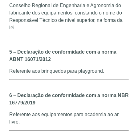
Conselho Regional de Engenharia e Agronomia do
fabricante dos equipamentos, constando o nome do
Responsável Técnico de nível superior, na forma da
lei.
5 – Declaração de conformidade com a norma
ABNT 16071/2012
Referente aos brinquedos para playground.
6 – Declaração de conformidade com a norma NBR
16779/2019
Referente aos equipamentos para academia ao ar
livre.