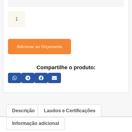
Adicionar ao Orçamento
Compartilhe o produto:
Descrição
Laudos e Certificações
Informação adicional