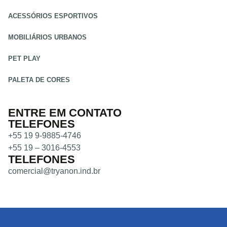
ACESSÓRIOS ESPORTIVOS
MOBILIÁRIOS URBANOS
PET PLAY
PALETA DE CORES
ENTRE EM CONTATO
TELEFONES
+55 19 9-9885-4746
+55 19 – 3016-4553
TELEFONES
comercial@tryanon.ind.br