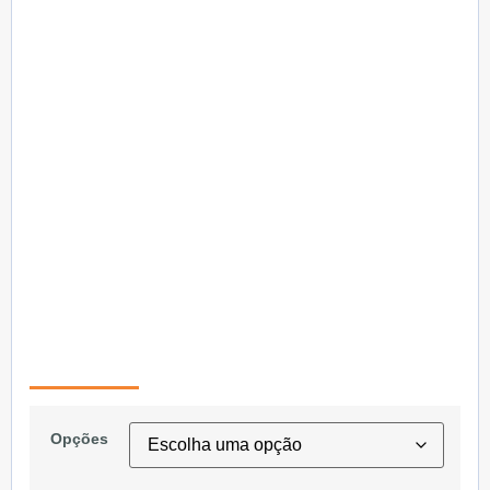
Opções