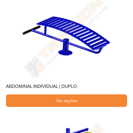
ABDOMINAL INDIVIDUAL | DUPLO
Ver opções