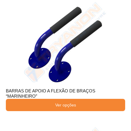
BARRAS DE APOIO A FLEXÃO DE BRAÇOS
“MARINHEIRO”
Ver opções