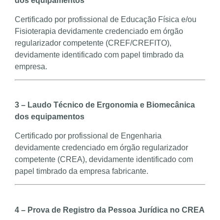
dos equipamentos
Certificado por profissional de Educação Física e/ou
Fisioterapia devidamente credenciado em órgão
regularizador competente (CREF/CREFITO),
devidamente identificado com papel timbrado da
empresa.
3 – Laudo Técnico de Ergonomia e Biomecânica
dos equipamentos
Certificado por profissional de Engenharia
devidamente credenciado em órgão regularizador
competente (CREA), devidamente identificado com
papel timbrado da empresa fabricante.
4 – Prova de Registro da Pessoa Jurídica no CREA