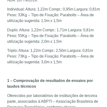
NBR 16779/2019.
Individual: Altura: 1,22m Compr.: 0,95m Largura: 0,81m
Peso: 33Kg – Tipo de Fixação: Parabolts – Área de
utilização sugerida: 1,5m x 1,5m
Duplo: Altura: 1,22m Compr.: 1,71m Largura: 0,81m
Peso: 55Kg – Tipo de Fixação: Parabolts – Área de
utilização sugerida: 2,0m x 1,5m
Triplo: Altura: 1,22m Compr.: 2,50m Largura: 0,81m
Peso: 73Kg – Tipo de Fixação: Parabolts – Área de
utilização sugerida: 3,0m x 1,5m
1 – Comprovação de resultados de ensaios por
laudos técnicos
Oferecidos por laboratórios de instituições de terceira
parte, associados à ABPTI – Associação Brasileira de