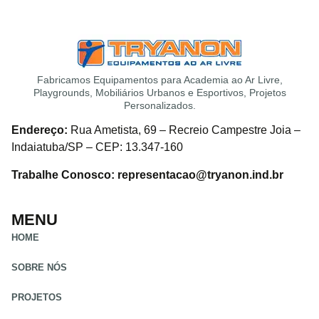
Fabricamos Equipamentos para Academia ao Ar Livre,
Playgrounds, Mobiliários Urbanos e Esportivos, Projetos
Personalizados.
Endereço:
Rua Ametista, 69 – Recreio Campestre Joia –
Indaiatuba/SP – CEP: 13.347-160
Trabalhe Conosco: representacao@tryanon.ind.br
MENU
HOME
SOBRE NÓS
PROJETOS