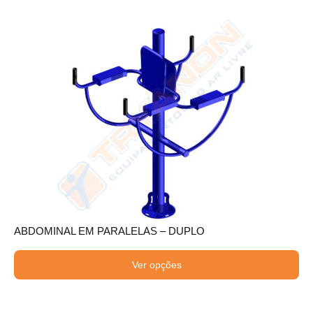
ABDOMINAL EM PARALELAS – DUPLO
Ver opções