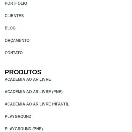
PORTFÓLIO
CLIENTES
BLOG
ORÇAMENTO
CONTATO
PRODUTOS
ACADEMIA AO AR LIVRE
ACADEMIA AO AR LIVRE (PNE)
ACADEMIA AO AR LIVRE INFANTIL
PLAYGROUND
PLAYGROUND (PNE)