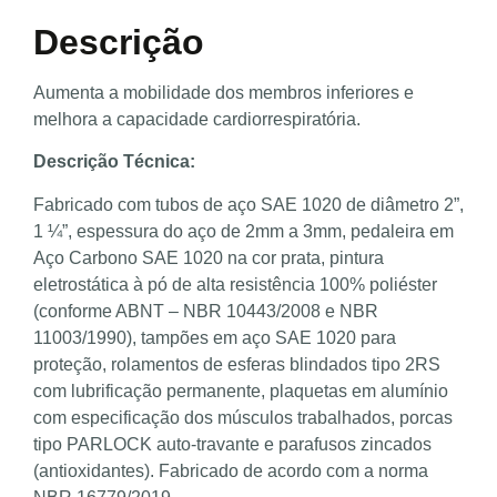
Descrição
Aumenta a mobilidade dos membros inferiores e
melhora a capacidade cardiorrespiratória.
Descrição Técnica:
Fabricado com tubos de aço SAE 1020 de diâmetro 2”,
1 ¼”, espessura do aço de 2mm a 3mm, pedaleira em
Aço Carbono SAE 1020 na cor prata, pintura
eletrostática à pó de alta resistência 100% poliéster
(conforme ABNT – NBR 10443/2008 e NBR
11003/1990), tampões em aço SAE 1020 para
proteção, rolamentos de esferas blindados tipo 2RS
com lubrificação permanente, plaquetas em alumínio
com especificação dos músculos trabalhados, porcas
tipo PARLOCK auto-travante e parafusos zincados
(antioxidantes). Fabricado de acordo com a norma