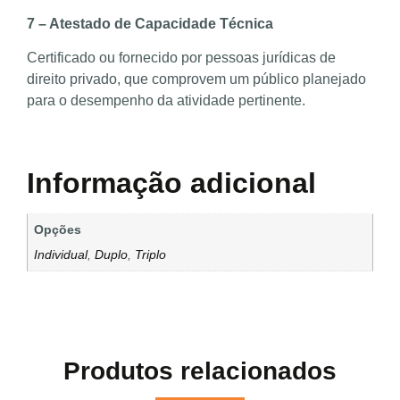
7 – Atestado de Capacidade Técnica
Certificado ou fornecido por pessoas jurídicas de
direito privado, que comprovem um público planejado
para o desempenho da atividade pertinente.
Informação adicional
Opções
Individual
,
Duplo
,
Triplo
Produtos relacionados