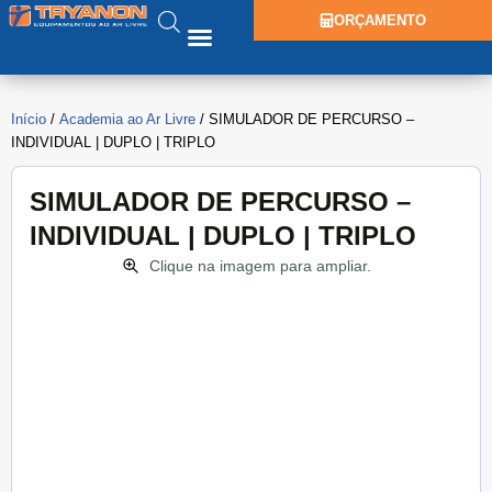
ORÇAMENTO
Início
/
Academia ao Ar Livre
/ SIMULADOR DE PERCURSO –
INDIVIDUAL | DUPLO | TRIPLO
SIMULADOR DE PERCURSO –
INDIVIDUAL | DUPLO | TRIPLO
Clique na imagem para ampliar.