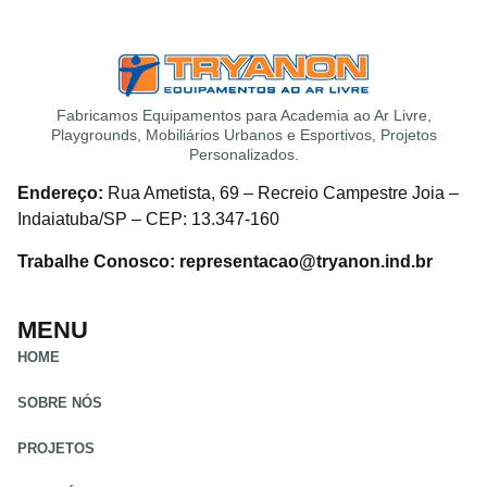
Fabricamos Equipamentos para Academia ao Ar Livre,
Playgrounds, Mobiliários Urbanos e Esportivos, Projetos
Personalizados.
Endereço:
Rua Ametista, 69 – Recreio Campestre Joia –
Indaiatuba/SP – CEP: 13.347-160
Trabalhe Conosco: representacao@tryanon.ind.br
MENU
HOME
SOBRE NÓS
PROJETOS