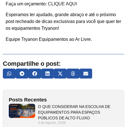
Faça um orçamento:
CLIQUE AQUI
Esperamos ter ajudado, grande abraço e até o próximo
post recheado de dicas exclusivas para você que quer ter
os equipamentos Tryanon!
Equipe Tryanon Equipamentos ao Ar Livre.
Compartilhe o post:
Posts Recentes
O QUE CONSIDERAR NA ESCOLHA DE
EQUIPAMENTOS PARA ESPAÇOS
PÚBLICOS DE ALTO FLUXO
3 de Agosto, 2026