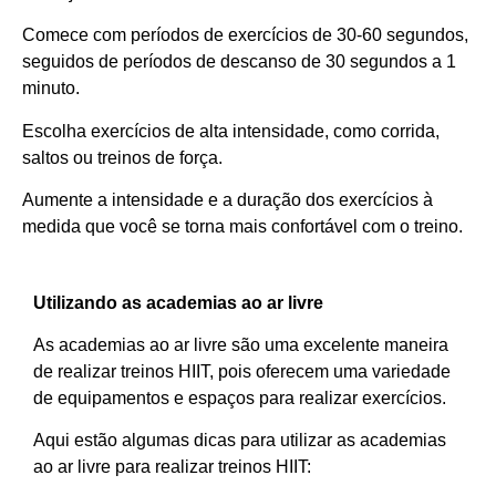
Comece com períodos de exercícios de 30-60 segundos,
seguidos de períodos de descanso de 30 segundos a 1
minuto.
Escolha exercícios de alta intensidade, como corrida,
saltos ou treinos de força.
Aumente a intensidade e a duração dos exercícios à
medida que você se torna mais confortável com o treino.
Utilizando as academias ao ar livre
As academias ao ar livre são uma excelente maneira
de realizar treinos HIIT, pois oferecem uma variedade
de equipamentos e espaços para realizar exercícios.
Aqui estão algumas dicas para utilizar as academias
ao ar livre para realizar treinos HIIT: