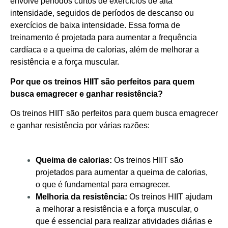
envolve períodos curtos de exercícios de alta
intensidade, seguidos de períodos de descanso ou
exercícios de baixa intensidade. Essa forma de
treinamento é projetada para aumentar a frequência
cardíaca e a queima de calorias, além de melhorar a
resistência e a força muscular.
Por que os treinos HIIT são perfeitos para quem
busca emagrecer e ganhar resistência?
Os treinos HIIT são perfeitos para quem busca emagrecer
e ganhar resistência por várias razões:
Queima de calorias:
Os treinos HIIT são
projetados para aumentar a queima de calorias,
o que é fundamental para emagrecer.
Melhoria da resistência:
Os treinos HIIT ajudam
a melhorar a resistência e a força muscular, o
que é essencial para realizar atividades diárias e