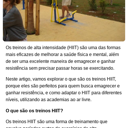
Os treinos de alta intensidade (HIIT) são uma das formas
mais eficazes de melhorar a saúde física e mental, além
de ser uma excelente maneira de emagrecer e ganhar
resistência sem precisar passar horas se exercitando.
Neste artigo, vamos explorar o que são os treinos HIIT,
porque eles são perfeitos para quem busca emagrecer e
ganhar resistência, e como adaptar o HIIT para diferentes
níveis, utilizando as academias ao ar livre.
O que são os treinos HIIT?
Os treinos HIIT são uma forma de treinamento que