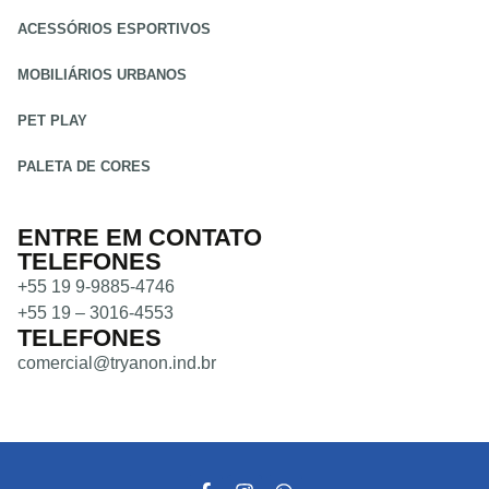
ACESSÓRIOS ESPORTIVOS
MOBILIÁRIOS URBANOS
PET PLAY
PALETA DE CORES
ENTRE EM CONTATO
TELEFONES
+55 19 9-9885-4746
+55 19 – 3016-4553
TELEFONES
comercial@tryanon.ind.br