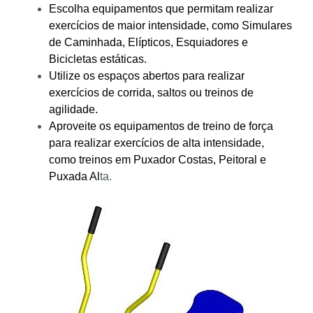
Escolha equipamentos que permitam realizar
exercícios de maior intensidade, como Simulares
de Caminhada, Elípticos, Esquiadores e
Bicicletas estáticas.
Utilize os espaços abertos para realizar
exercícios de corrida, saltos ou treinos de
agilidade.
Aproveite os equipamentos de treino de força
para realizar exercícios de alta intensidade,
como treinos em Puxador Costas, Peitoral e
Puxada Al
ta.