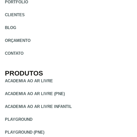
PORTFÓLIO
CLIENTES
BLOG
ORÇAMENTO
CONTATO
PRODUTOS
ACADEMIA AO AR LIVRE
ACADEMIA AO AR LIVRE (PNE)
ACADEMIA AO AR LIVRE INFANTIL
PLAYGROUND
PLAYGROUND (PNE)