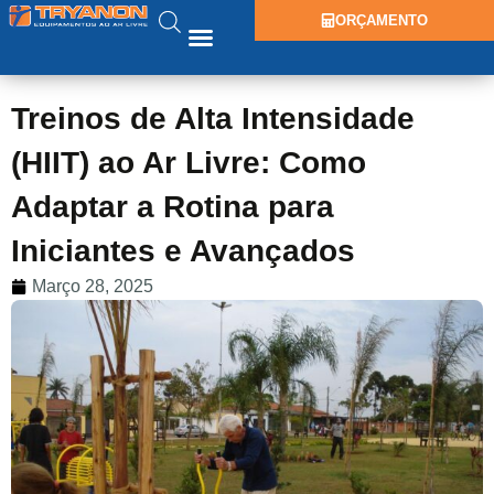
ORÇAMENTO
Treinos de Alta Intensidade
(HIIT) ao Ar Livre: Como
Adaptar a Rotina para
Iniciantes e Avançados
Março 28, 2025