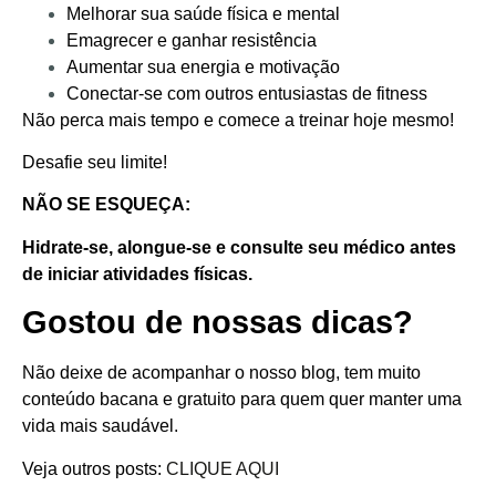
Melhorar sua saúde física e mental
Emagrecer e ganhar resistência
Aumentar sua energia e motivação
Conectar-se com outros entusiastas de fitness
Não perca mais tempo e comece a treinar hoje mesmo!
Desafie seu limite!
NÃO SE ESQUEÇA:
Hidrate-se, alongue-se e consulte seu médico antes
de iniciar atividades físicas.
Gostou de nossas dicas?
Não deixe de acompanhar o nosso blog, tem muito
conteúdo bacana e gratuito para quem quer manter uma
vida mais saudável.
Veja outros posts:
CLIQUE AQUI