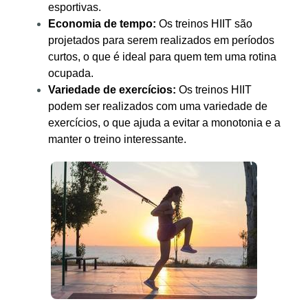
esportivas.
Economia de tempo:
Os treinos HIIT são
projetados para serem realizados em períodos
curtos, o que é ideal para quem tem uma rotina
ocupada.
Variedade de exercícios:
Os treinos HIIT
podem ser realizados com uma variedade de
exercícios, o que ajuda a evitar a monotonia e a
manter o treino interessante.