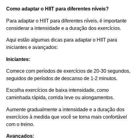
Como adaptar o HIIT para diferentes níveis?
Para adaptar o HIIT para diferentes níveis, é importante
considerar a intensidade e a duração dos exercícios.
Aqui estão algumas dicas para adaptar o HIIT para
iniciantes e avançados:
Iniciantes:
Comece com períodos de exercícios de 20-30 segundos,
seguidos de períodos de descanso de 1-2 minutos.
Escolha exercícios de baixa intensidade, como
caminhada rápida, corrida leve ou alongamentos.
Aumente gradualmente a intensidade e a duração dos
exercícios à medida que você se torna mais confortável
com o treino.
Avançados: