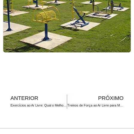
ANTERIOR
PRÓXIMO
Exercícios ao Ar Livre: Qual o Melhor Horário para Diferentes Objetivos?
Treinos de Força ao Ar Livre para Melhorar o Desempenho na Corrida