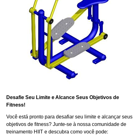
Desafie Seu Limite e Alcance Seus Objetivos de
Fitness!
Você está pronto para desafiar seu limite e alcançar seus
objetivos de fitness? Junte-se à nossa comunidade de
treinamento HIIT e descubra como você pode: