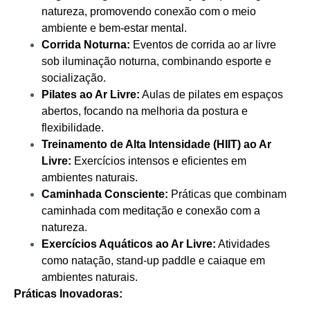
natureza, promovendo conexão com o meio
ambiente e bem-estar mental.
Corrida Noturna:
Eventos de corrida ao ar livre
sob iluminação noturna, combinando esporte e
socialização.
Pilates ao Ar Livre:
Aulas de pilates em espaços
abertos, focando na melhoria da postura e
flexibilidade.
Treinamento de Alta Intensidade (HIIT) ao Ar
Livre:
Exercícios intensos e eficientes em
ambientes naturais.
Caminhada Consciente:
Práticas que combinam
caminhada com meditação e conexão com a
natureza.
Exercícios Aquáticos ao Ar Livre:
Atividades
como natação, stand-up paddle e caiaque em
ambientes naturais.
Práticas Inovadoras: