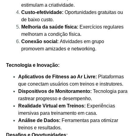
estimulam a criatividade.
Custo-efetividade:
Oportunidades gratuitas ou
de baixo custo.
Melhoria da saúde física:
Exercícios regulares
melhoram a condição física.
Conexão social:
Atividades em grupo
promovem amizades e networking.
Tecnologia e Inovação:
Aplicativos de Fitness ao Ar Livre:
Plataformas
que conectam usuários com treinos e instrutores.
Dispositivos de Monitoramento:
Tecnologia para
rastrear progresso e desempenho.
Realidade Virtual em Treinos:
Experiências
imersivas para treinamento em casa.
Análise de Dados:
Ferramentas para otimizar
treinos e resultados.
Desafios e Oportunidades: