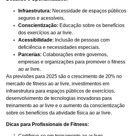
Infraestrutura:
Necessidade de espaços públicos
seguros e acessíveis.
Conscientização:
Educação sobre os benefícios
dos exercícios ao ar livre.
Acessibilidade:
Inclusão de pessoas com
deficiência e necessidades especiais.
Parcerias:
Colaborações entre governos,
empresas e organizações para promover o fitness
ao ar livre.
As previsões para 2025 são o crescimento de 20% no
mercado de fitness ao ar livre, investimentos em
infraestrutura para espaços públicos de exercícios,
desenvolvimento de tecnologias inovadoras para
treinamento ao ar livre e o aumento da conscientização
sobre os benefícios da atividade física ao ar livre.
Dicas para Profissionais de Fitness:
Certifique-se em treinamento ao ar livre.