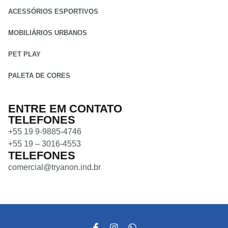
ACESSÓRIOS ESPORTIVOS
MOBILIÁRIOS URBANOS
PET PLAY
PALETA DE CORES
ENTRE EM CONTATO
TELEFONES
+55 19 9-9885-4746
+55 19 – 3016-4553
TELEFONES
comercial@tryanon.ind.br