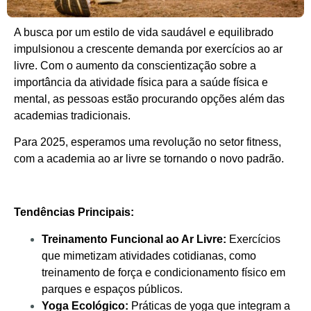
A busca por um estilo de vida saudável e equilibrado
impulsionou a crescente demanda por exercícios ao ar
livre. Com o aumento da conscientização sobre a
importância da atividade física para a saúde física e
mental, as pessoas estão procurando opções além das
academias tradicionais.
Para 2025, esperamos uma revolução no setor fitness,
com a academia ao ar livre se tornando o novo padrão.
Tendências Principais:
Treinamento Funcional ao Ar Livre:
Exercícios
que mimetizam atividades cotidianas, como
treinamento de força e condicionamento físico em
parques e espaços públicos.
Yoga Ecológico:
Práticas de yoga que integram a