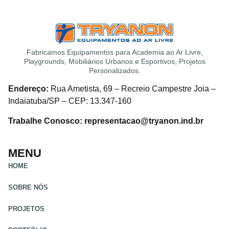
Fabricamos Equipamentos para Academia ao Ar Livre,
Playgrounds, Mobiliários Urbanos e Esportivos, Projetos
Personalizados.
Endereço:
Rua Ametista, 69 – Recreio Campestre Joia –
Indaiatuba/SP – CEP: 13.347-160
Trabalhe Conosco: representacao@tryanon.ind.br
MENU
HOME
SOBRE NÓS
PROJETOS