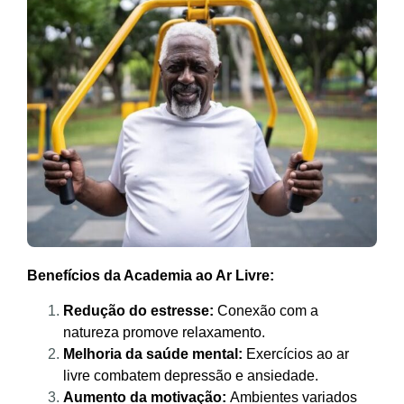
Benefícios da Academia ao Ar Livre:
Redução do estresse:
Conexão com a
natureza promove relaxamento.
Melhoria da saúde mental:
Exercícios ao ar
livre combatem depressão e ansiedade.
Aumento da motivação:
Ambientes variados