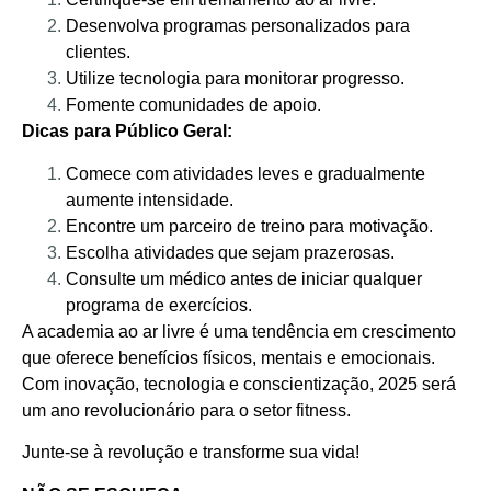
Desenvolva programas personalizados para
clientes.
Utilize tecnologia para monitorar progresso.
Fomente comunidades de apoio.
Dicas para Público Geral:
Comece com atividades leves e gradualmente
aumente intensidade.
Encontre um parceiro de treino para motivação.
Escolha atividades que sejam prazerosas.
Consulte um médico antes de iniciar qualquer
programa de exercícios.
A academia ao ar livre é uma tendência em crescimento
que oferece benefícios físicos, mentais e emocionais.
Com inovação, tecnologia e conscientização, 2025 será
um ano revolucionário para o setor fitness.
Junte-se à revolução e transforme sua vida!