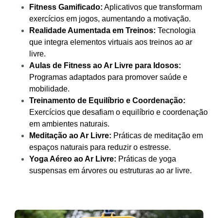
Fitness Gamificado:
Aplicativos que transformam
exercícios em jogos, aumentando a motivação.
Realidade Aumentada em Treinos:
Tecnologia
que integra elementos virtuais aos treinos ao ar
livre.
Aulas de Fitness ao Ar Livre para Idosos:
Programas adaptados para promover saúde e
mobilidade.
Treinamento de Equilíbrio e Coordenação:
Exercícios que desafiam o equilíbrio e coordenação
em ambientes naturais.
Meditação ao Ar Livre:
Práticas de meditação em
espaços naturais para reduzir o estresse.
Yoga Aéreo ao Ar Livre:
Práticas de yoga
suspensas em árvores ou estruturas ao ar livre.