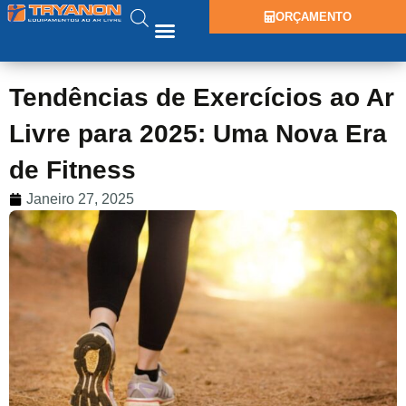
ORÇAMENTO
Tendências de Exercícios ao Ar
Livre para 2025: Uma Nova Era
de Fitness
Janeiro 27, 2025