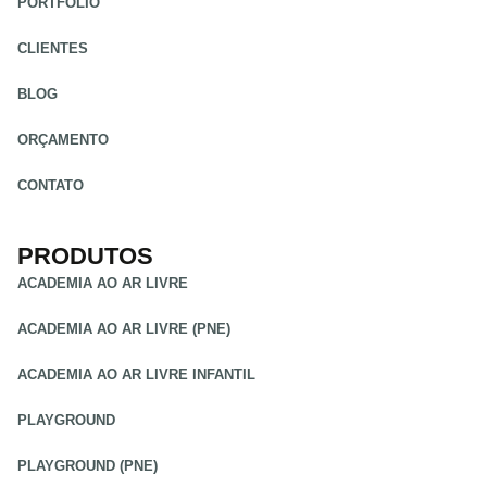
PORTFÓLIO
CLIENTES
BLOG
ORÇAMENTO
CONTATO
PRODUTOS
ACADEMIA AO AR LIVRE
ACADEMIA AO AR LIVRE (PNE)
ACADEMIA AO AR LIVRE INFANTIL
PLAYGROUND
PLAYGROUND (PNE)