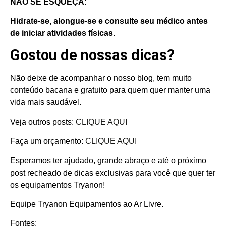
NÃO SE ESQUEÇA:
Hidrate-se, alongue-se e consulte seu médico antes
de iniciar atividades físicas.
Gostou de nossas dicas?
Não deixe de acompanhar o nosso blog, tem muito
conteúdo bacana e gratuito para quem quer manter uma
vida mais saudável.
Veja outros posts:
CLIQUE AQUI
Faça um orçamento:
CLIQUE AQUI
Esperamos ter ajudado, grande abraço e até o próximo
post recheado de dicas exclusivas para você que quer ter
os equipamentos Tryanon!
Equipe Tryanon Equipamentos ao Ar Livre.
Fontes: