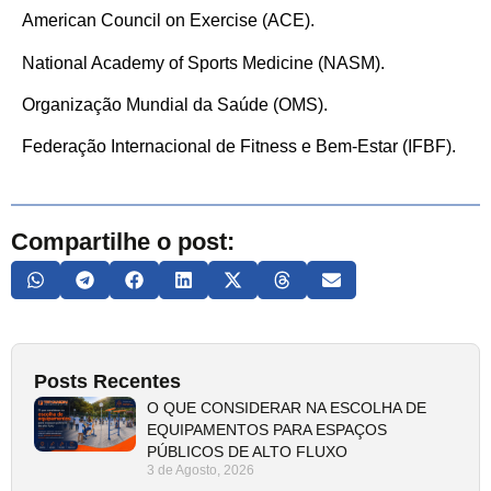
American Council on Exercise (ACE).
National Academy of Sports Medicine (NASM).
Organização Mundial da Saúde (OMS).
Federação Internacional de Fitness e Bem-Estar (IFBF).
Compartilhe o post:
Posts Recentes
O QUE CONSIDERAR NA ESCOLHA DE
EQUIPAMENTOS PARA ESPAÇOS
PÚBLICOS DE ALTO FLUXO
3 de Agosto, 2026