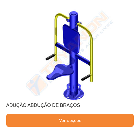
ADUÇÃO ABDUÇÃO DE BRAÇOS
Ver opções