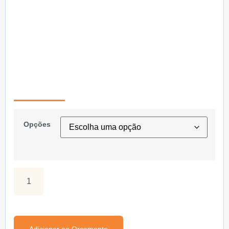
Opções