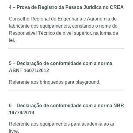
4 – Prova de Registro da Pessoa Jurídica no CREA
Conselho Regional de Engenharia e Agronomia do
fabricante dos equipamentos, constando o nome do
Responsável Técnico de nível superior, na forma da
lei.
5 – Declaração de conformidade com a norma
ABNT 16071/2012
Referente aos brinquedos para playground.
6 – Declaração de conformidade com a norma NBR
16779/2019
Referente aos equipamentos para academia ao ar
livre.