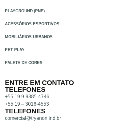
PLAYGROUND (PNE)
ACESSÓRIOS ESPORTIVOS
MOBILIÁRIOS URBANOS
PET PLAY
PALETA DE CORES
ENTRE EM CONTATO
TELEFONES
+55 19 9-9885-4746
+55 19 – 3016-4553
TELEFONES
comercial@tryanon.ind.br