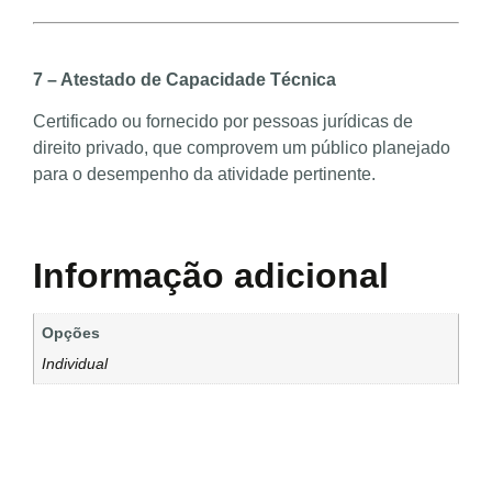
7 – Atestado de Capacidade Técnica
Certificado ou fornecido por pessoas jurídicas de
direito privado, que comprovem um público planejado
para o desempenho da atividade pertinente.
Informação adicional
Opções
Individual