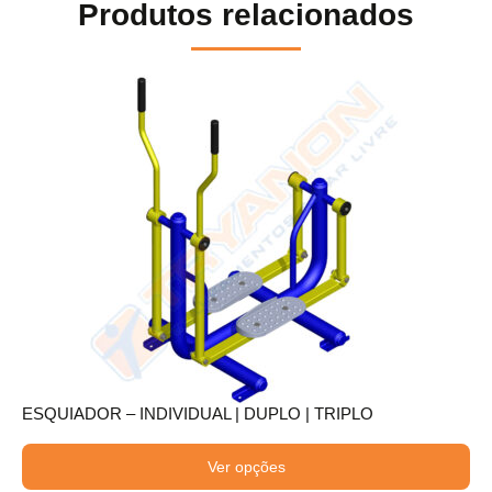
Produtos relacionados
ESQUIADOR – INDIVIDUAL | DUPLO | TRIPLO
Ver opções