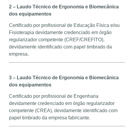
2 – Laudo Técnico de Ergonomia e Biomecânica
dos equipamentos
Certificado por profissional de Educação Física e/ou
Fisioterapia devidamente credenciado em órgão
regularizador competente (CREF/CREFITO),
devidamente identificado com papel timbrado da
empresa.
3 – Laudo Técnico de Ergonomia e Biomecânica
dos equipamentos
Certificado por profissional de Engenharia
devidamente credenciado em órgão regularizador
competente (CREA), devidamente identificado com
papel timbrado da empresa fabricante.