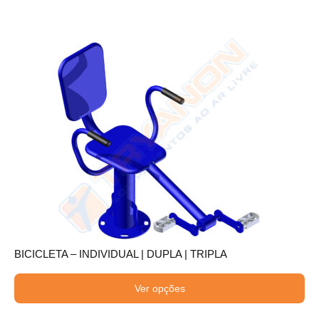
BICICLETA – INDIVIDUAL | DUPLA | TRIPLA
Ver opções