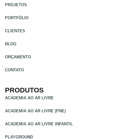
PROJETOS
PORTFÓLIO
CLIENTES
BLOG
ORÇAMENTO
CONTATO
PRODUTOS
ACADEMIA AO AR LIVRE
ACADEMIA AO AR LIVRE (PNE)
ACADEMIA AO AR LIVRE INFANTIL
PLAYGROUND