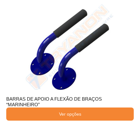
BARRAS DE APOIO A FLEXÃO DE BRAÇOS
“MARINHEIRO”
Ver opções