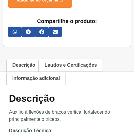
Adicionar ao Orçamento
Compartilhe o produto:
Descrição
Laudos e Certificações
Informação adicional
Descrição
Auxilio à flexões de braços vertical fortalecendo
principalmente o tríceps.
Descrição Técnica: