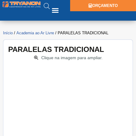
ORÇAMENTO
Início
/
Academia ao Ar Livre
/ PARALELAS TRADICIONAL
PARALELAS TRADICIONAL
Clique na imagem para ampliar.