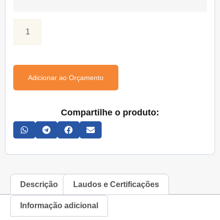
Adicionar ao Orçamento
Compartilhe o produto:
Descrição
Laudos e Certificações
Informação adicional