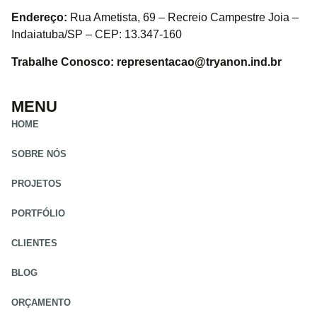
Endereço:
Rua Ametista, 69 – Recreio Campestre Joia –
Indaiatuba/SP – CEP: 13.347-160
Trabalhe Conosco: representacao@tryanon.ind.br
MENU
HOME
SOBRE NÓS
PROJETOS
PORTFÓLIO
CLIENTES
BLOG
ORÇAMENTO