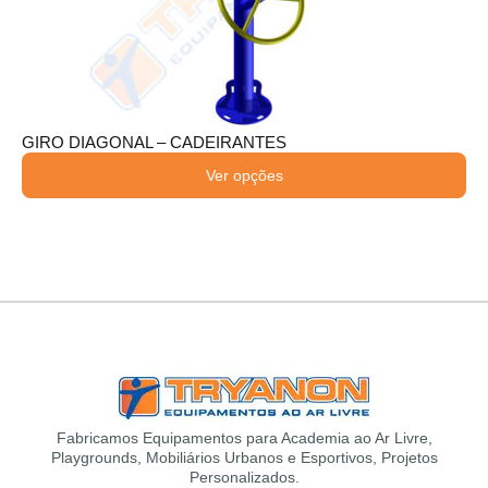
GIRO DIAGONAL – CADEIRANTES
Ver opções
Fabricamos Equipamentos para Academia ao Ar Livre,
Playgrounds, Mobiliários Urbanos e Esportivos, Projetos
Personalizados.