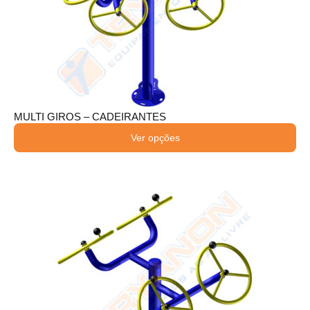
MULTI GIROS – CADEIRANTES
Ver opções