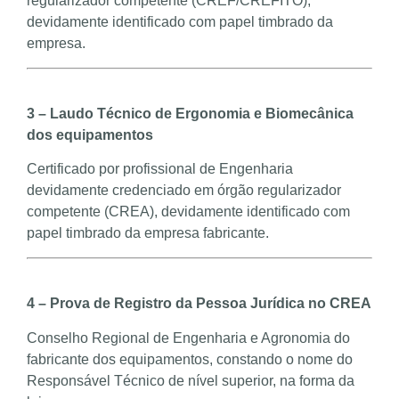
regularizador competente (CREF/CREFITO),
devidamente identificado com papel timbrado da
empresa.
3 – Laudo Técnico de Ergonomia e Biomecânica
dos equipamentos
Certificado por profissional de Engenharia
devidamente credenciado em órgão regularizador
competente (CREA), devidamente identificado com
papel timbrado da empresa fabricante.
4 – Prova de Registro da Pessoa Jurídica no CREA
Conselho Regional de Engenharia e Agronomia do
fabricante dos equipamentos, constando o nome do
Responsável Técnico de nível superior, na forma da