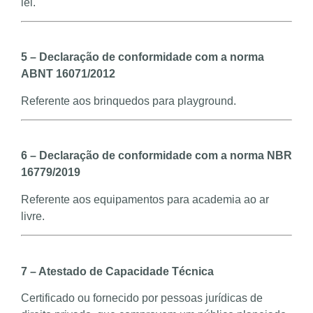
lei.
5 – Declaração de conformidade com a norma
ABNT 16071/2012
Referente aos brinquedos para playground.
6 – Declaração de conformidade com a norma NBR
16779/2019
Referente aos equipamentos para academia ao ar
livre.
7 – Atestado de Capacidade Técnica
Certificado ou fornecido por pessoas jurídicas de