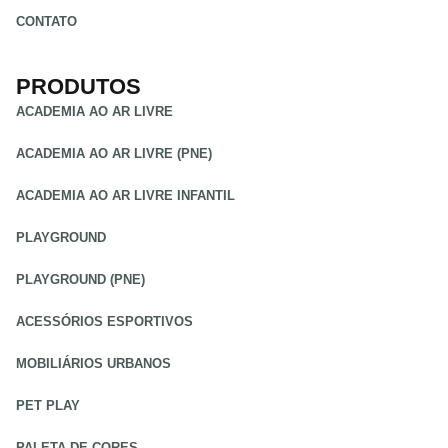
CONTATO
PRODUTOS
ACADEMIA AO AR LIVRE
ACADEMIA AO AR LIVRE (PNE)
ACADEMIA AO AR LIVRE INFANTIL
PLAYGROUND
PLAYGROUND (PNE)
ACESSÓRIOS ESPORTIVOS
MOBILIÁRIOS URBANOS
PET PLAY
PALETA DE CORES