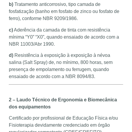
b)
Tratamento anticorrosivo, tipo camada de
fosfatização (banho em fosfato de zinco ou fosfato de
ferro), conforme NBR 9209/1986.
c)
Aderência da camada de tinta com resistência
mínima “Y0” “X0”, quando ensaiado de acordo com a
NBR 11003/Abr 1990.
d)
Resistência à exposição à exposição à névoa
salina (Salt Spray) de, no mínimo, 800 horas, sem
presença de empolamento ou ferrugem, quando
ensaiado de acordo com a NBR 8094/83.
2 – Laudo Técnico de Ergonomia e Biomecânica
dos equipamentos
Certificado por profissional de Educação Física e/ou
Fisioterapia devidamente credenciado em órgão