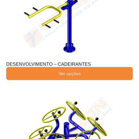
DESENVOLVIMENTO – CADEIRANTES
Ver opções