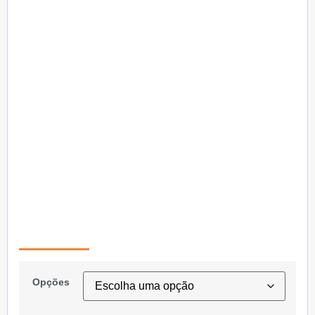
Opções