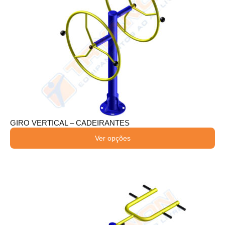
GIRO VERTICAL – CADEIRANTES
Ver opções