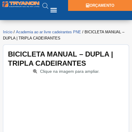
ORÇAMENTO
Início
/
Academia ao ar livre cadeirantes PNE
/ BICICLETA MANUAL –
DUPLA | TRIPLA CADEIRANTES
BICICLETA MANUAL – DUPLA |
TRIPLA CADEIRANTES
Clique na imagem para ampliar.