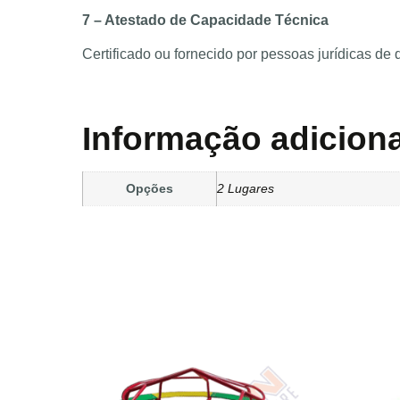
7 – Atestado de Capacidade Técnica
Certificado ou fornecido por pessoas jurídicas de
Informação adiciona
Opções
2 Lugares