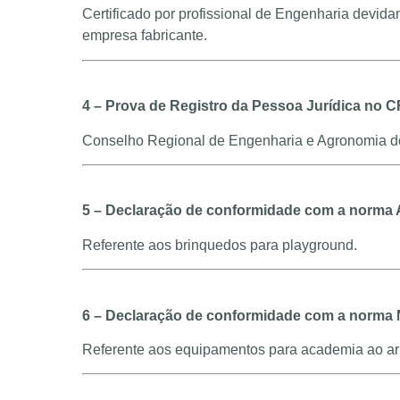
Certificado por profissional de Engenharia devi
empresa fabricante.
4 – Prova de Registro da Pessoa Jurídica no 
Conselho Regional de Engenharia e Agronomia do 
5 – Declaração de conformidade com a norma
Referente aos brinquedos para playground.
6 – Declaração de conformidade com a norma
Referente aos equipamentos para academia ao ar l