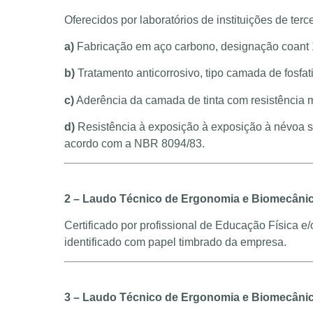
Oferecidos por laboratórios de instituições de te
a)
Fabricação em aço carbono, designação coant
b)
Tratamento anticorrosivo, tipo camada de fosfat
c)
Aderência da camada de tinta com resistência
d)
Resistência à exposição à exposição à névoa s
acordo com a NBR 8094/83.
2 – Laudo Técnico de Ergonomia e Biomecâni
Certificado por profissional de Educação Física
identificado com papel timbrado da empresa.
3 – Laudo Técnico de Ergonomia e Biomecâni