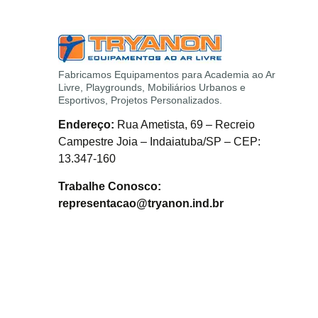
Fabricamos Equipamentos para Academia ao Ar
Livre, Playgrounds, Mobiliários Urbanos e
Esportivos, Projetos Personalizados.
Endereço:
Rua Ametista, 69 – Recreio
Campestre Joia – Indaiatuba/SP – CEP:
13.347-160
Trabalhe Conosco:
representacao@tryanon.ind.br