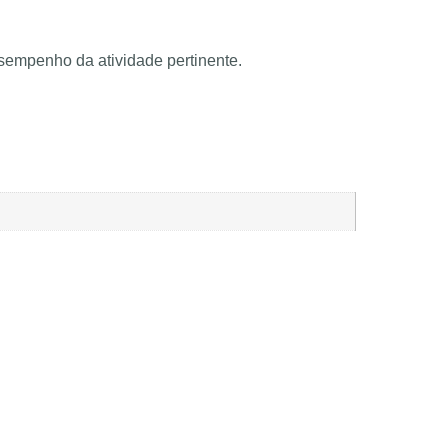
esempenho da atividade pertinente.