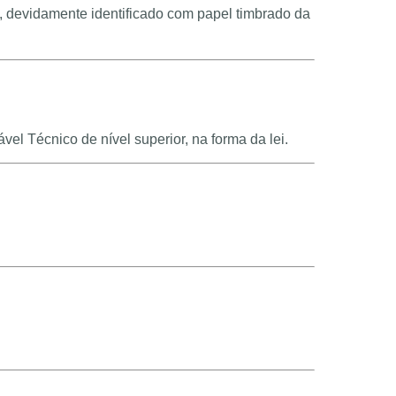
, devidamente identificado com papel timbrado da
 Técnico de nível superior, na forma da lei.