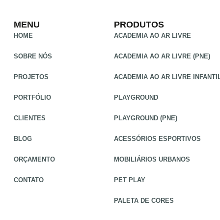
MENU
PRODUTOS
HOME
ACADEMIA AO AR LIVRE
SOBRE NÓS
ACADEMIA AO AR LIVRE (PNE)
PROJETOS
ACADEMIA AO AR LIVRE INFANTI
PORTFÓLIO
PLAYGROUND
CLIENTES
PLAYGROUND (PNE)
BLOG
ACESSÓRIOS ESPORTIVOS
ORÇAMENTO
MOBILIÁRIOS URBANOS
CONTATO
PET PLAY
PALETA DE CORES