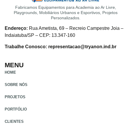
Fabricamos Equipamentos para Academia ao Ar Livre,
Playgrounds, Mobiliários Urbanos e Esportivos, Projetos
Personalizados.
Endereço:
Rua Ametista, 69 – Recreio Campestre Joia –
Indaiatuba/SP – CEP: 13.347-160
Trabalhe Conosco: representacao@tryanon.ind.br
MENU
HOME
SOBRE NÓS
PROJETOS
PORTFÓLIO
CLIENTES