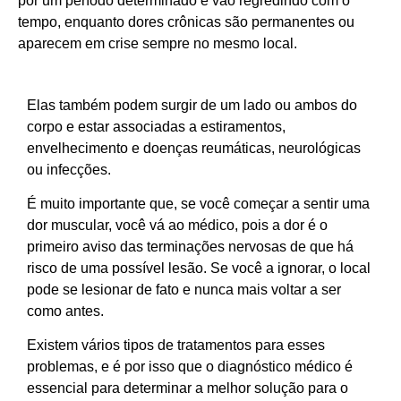
por um período determinado e vão regredindo com o
tempo, enquanto dores crônicas são permanentes ou
aparecem em crise sempre no mesmo local.
Elas também podem surgir de um lado ou ambos do
corpo e estar associadas a estiramentos,
envelhecimento e doenças reumáticas, neurológicas
ou infecções.
É muito importante que, se você começar a sentir uma
dor muscular, você vá ao médico, pois a dor é o
primeiro aviso das terminações nervosas de que há
risco de uma possível lesão. Se você a ignorar, o local
pode se lesionar de fato e nunca mais voltar a ser
como antes.
Existem vários tipos de tratamentos para esses
problemas, e é por isso que o diagnóstico médico é
essencial para determinar a melhor solução para o