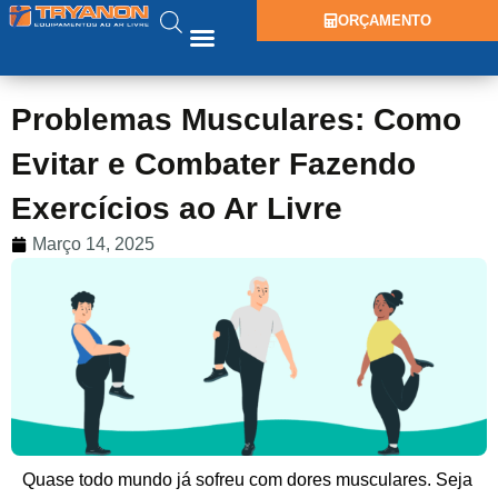
ORÇAMENTO
Problemas Musculares: Como
Evitar e Combater Fazendo
Exercícios ao Ar Livre
Março 14, 2025
Quase todo mundo já sofreu com dores musculares. Seja