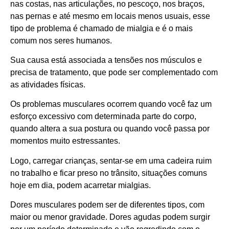
nas costas, nas articulações, no pescoço, nos braços,
nas pernas e até mesmo em locais menos usuais, esse
tipo de problema é chamado de mialgia e é o mais
comum nos seres humanos.
Sua causa está associada a tensões nos músculos e
precisa de tratamento, que pode ser complementado com
as atividades físicas.
Os problemas musculares ocorrem quando você faz um
esforço excessivo com determinada parte do corpo,
quando altera a sua postura ou quando você passa por
momentos muito estressantes.
Logo, carregar crianças, sentar-se em uma cadeira ruim
no trabalho e ficar preso no trânsito, situações comuns
hoje em dia, podem acarretar mialgias.
Dores musculares podem ser de diferentes tipos, com
maior ou menor gravidade. Dores agudas podem surgir