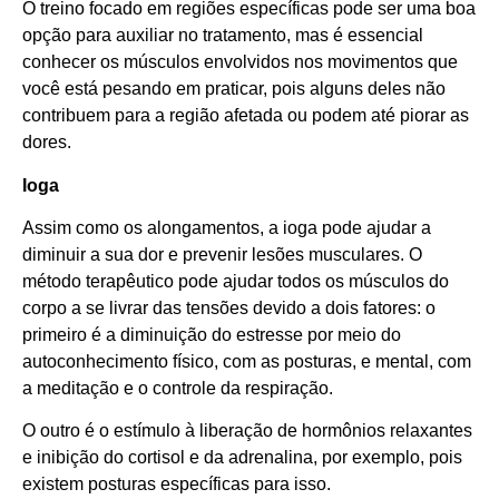
O treino focado em regiões específicas pode ser uma boa
opção para auxiliar no tratamento, mas é essencial
conhecer os músculos envolvidos nos movimentos que
você está pesando em praticar, pois alguns deles não
contribuem para a região afetada ou podem até piorar as
dores.
Ioga
Assim como os alongamentos, a ioga pode ajudar a
diminuir a sua dor e prevenir lesões musculares. O
método terapêutico pode ajudar todos os músculos do
corpo a se livrar das tensões devido a dois fatores: o
primeiro é a diminuição do estresse por meio do
autoconhecimento físico, com as posturas, e mental, com
a meditação e o controle da respiração.
O outro é o estímulo à liberação de hormônios relaxantes
e inibição do cortisol e da adrenalina, por exemplo, pois
existem posturas específicas para isso.