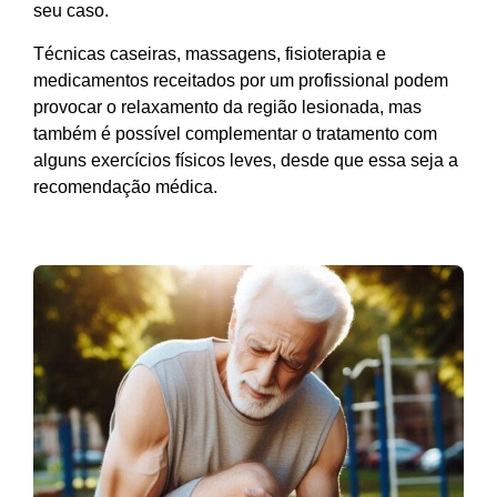
seu caso.
Técnicas caseiras, massagens, fisioterapia e
medicamentos receitados por um profissional podem
provocar o relaxamento da região lesionada, mas
também é possível complementar o tratamento com
alguns exercícios físicos leves, desde que essa seja a
recomendação médica.