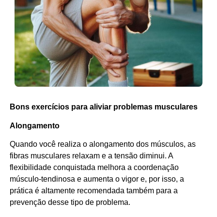
Bons exercícios para aliviar problemas musculares
Alongamento
Quando você realiza o alongamento dos músculos, as
fibras musculares relaxam e a tensão diminui. A
flexibilidade conquistada melhora a coordenação
músculo-tendinosa e aumenta o vigor e, por isso, a
prática é altamente recomendada também para a
prevenção desse tipo de problema.