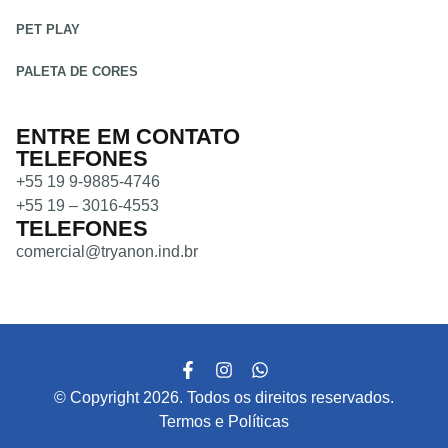
PET PLAY
PALETA DE CORES
ENTRE EM CONTATO
TELEFONES
+55 19 9-9885-4746
+55 19 – 3016-4553
TELEFONES
comercial@tryanon.ind.br
© Copyright 2026. Todos os direitos reservados.
Termos e Políticas