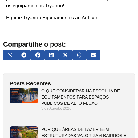
os equipamentos Tryanon!
Equipe Tryanon Equipamentos ao Ar Livre.
Compartilhe o post:
Posts Recentes
O QUE CONSIDERAR NA ESCOLHA DE
EQUIPAMENTOS PARA ESPAÇOS
PÚBLICOS DE ALTO FLUXO
3 de Agosto, 2026
POR QUE ÁREAS DE LAZER BEM
ESTRUTURADAS VALORIZAM BAIRROS E