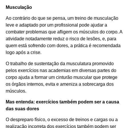
Musculação
Ao contrário do que se pensa, um treino de musculação
leve e adaptado por um profissional pode ajudar a
combater problemas que afligem os músculos do corpo. A
atividade notadamente reduz o risco de lesões, e, para
quem está sofrendo com dores, a prática é recomendada
logo após a crise.
O trabalho de sustentação da musculatura promovido
pelos exercícios nas academias em diversas partes do
corpo ajuda a formar um cinturão muscular que protege
os órgãos internos, evita e ameniza a sobrecarga dos
músculos.
Mas entenda: exercícios também podem ser a causa
das suas dores
O despreparo físico, o excesso de treinos e cargas ou a
realização incorreta dos exercícios também podem ser