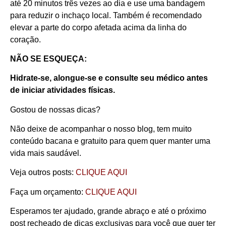
até 20 minutos três vezes ao dia e use uma bandagem
para reduzir o inchaço local. Também é recomendado
elevar a parte do corpo afetada acima da linha do
coração.
NÃO SE ESQUEÇA:
Hidrate-se, alongue-se e consulte seu médico antes
de iniciar atividades físicas.
Gostou de nossas dicas?
Não deixe de acompanhar o nosso blog, tem muito
conteúdo bacana e gratuito para quem quer manter uma
vida mais saudável.
Veja outros posts:
CLIQUE AQUI
Faça um orçamento:
CLIQUE AQUI
Esperamos ter ajudado, grande abraço e até o próximo
post recheado de dicas exclusivas para você que quer ter