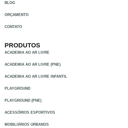
BLOG
ORÇAMENTO
CONTATO
PRODUTOS
ACADEMIA AO AR LIVRE
ACADEMIA AO AR LIVRE (PNE)
ACADEMIA AO AR LIVRE INFANTIL
PLAYGROUND
PLAYGROUND (PNE)
ACESSÓRIOS ESPORTIVOS
MOBILIÁRIOS URBANOS