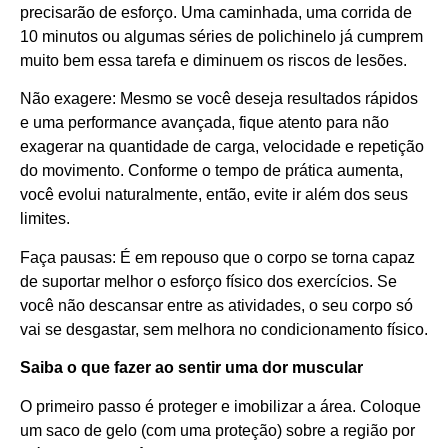
precisarão de esforço. Uma caminhada, uma corrida de
10 minutos ou algumas séries de polichinelo já cumprem
muito bem essa tarefa e diminuem os riscos de lesões.
Não exagere: Mesmo se você deseja resultados rápidos
e uma performance avançada, fique atento para não
exagerar na quantidade de carga, velocidade e repetição
do movimento. Conforme o tempo de prática aumenta,
você evolui naturalmente, então, evite ir além dos seus
limites.
Faça pausas: É em repouso que o corpo se torna capaz
de suportar melhor o esforço físico dos exercícios. Se
você não descansar entre as atividades, o seu corpo só
vai se desgastar, sem melhora no condicionamento físico.
Saiba o que fazer ao sentir uma dor muscular
O primeiro passo é proteger e imobilizar a área. Coloque
um saco de gelo (com uma proteção) sobre a região por