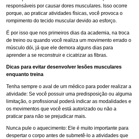
responsáveis por causar dores musculares. Isso ocorre
porque, ao praticar atividades físicas, você provoca o
rompimento do tecido muscular devido ao esforço.
É por isso que nos primeiros dias da academia, na troca
de treino ou quando você realiza um movimento errado o
músculo dói, já que ele demora alguns dias para
aprender a se reconstruir e cicatrizar as fibras.
Dicas para evitar desenvolver lesões musculares
enquanto treina
Tenha sempre o aval de um médico para poder realizar a
atividade: Se você possuir uma predisposição ou alguma
limitação, o profissional poderá indicar as modalidades e
os movimentos que você está autorizado ou não a
praticar para não se prejudicar mais.
Nunca pule o aquecimento: Ele é muito importante para
despertar o corpo antes de submetê-lo a atividades que