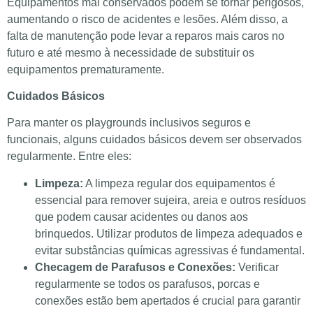
Equipamentos mal conservados podem se tornar perigosos,
aumentando o risco de acidentes e lesões. Além disso, a
falta de manutenção pode levar a reparos mais caros no
futuro e até mesmo à necessidade de substituir os
equipamentos prematuramente.
Cuidados Básicos
Para manter os playgrounds inclusivos seguros e
funcionais, alguns cuidados básicos devem ser observados
regularmente. Entre eles:
Limpeza:
A limpeza regular dos equipamentos é
essencial para remover sujeira, areia e outros resíduos
que podem causar acidentes ou danos aos
brinquedos. Utilizar produtos de limpeza adequados e
evitar substâncias químicas agressivas é fundamental.
Checagem de Parafusos e Conexões:
Verificar
regularmente se todos os parafusos, porcas e
conexões estão bem apertados é crucial para garantir