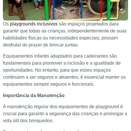
Os
playgrounds inclusivos
são espaços projetados para
garantir que todas as crianças, independentemente de suas
habilidades físicas ou necessidades especiais, possam
desfrutar do prazer de brincar juntas.
Equipamentos infantis adaptados para cadeirantes são
fundamentais para promover a inclusão e a igualdade de
oportunidades. No entanto, para que esses espaços
continuem a ser seguros e atraentes, é essencial manter os
equipamentos sempre seguros e funcionais.
Importância da Manutenção
A manutenção regular dos equipamentos de playground é
crucial para garantir a segurança das crianças e prolongar a
vida útil dos brinquedos.