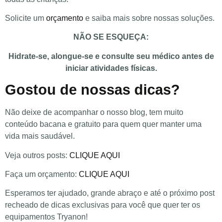
Solicite um
orçamento
e saiba mais sobre nossas soluções.
NÃO SE ESQUEÇA:
Hidrate-se, alongue-se e consulte seu médico antes de
iniciar atividades físicas.
Gostou de nossas dicas?
Não deixe de acompanhar o nosso blog, tem muito
conteúdo bacana e gratuito para quem quer manter uma
vida mais saudável.
Veja outros posts:
CLIQUE AQUI
Faça um orçamento:
CLIQUE AQUI
Esperamos ter ajudado, grande abraço e até o próximo post
recheado de dicas exclusivas para você que quer ter os
equipamentos Tryanon!