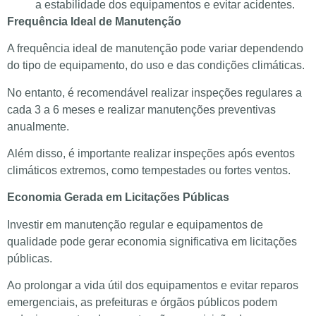
a estabilidade dos equipamentos e evitar acidentes.
Frequência Ideal de Manutenção
A frequência ideal de manutenção pode variar dependendo
do tipo de equipamento, do uso e das condições climáticas.
No entanto, é recomendável realizar inspeções regulares a
cada 3 a 6 meses e realizar manutenções preventivas
anualmente.
Além disso, é importante realizar inspeções após eventos
climáticos extremos, como tempestades ou fortes ventos.
Economia Gerada em Licitações Públicas
Investir em manutenção regular e equipamentos de
qualidade pode gerar economia significativa em licitações
públicas.
Ao prolongar a vida útil dos equipamentos e evitar reparos
emergenciais, as prefeituras e órgãos públicos podem