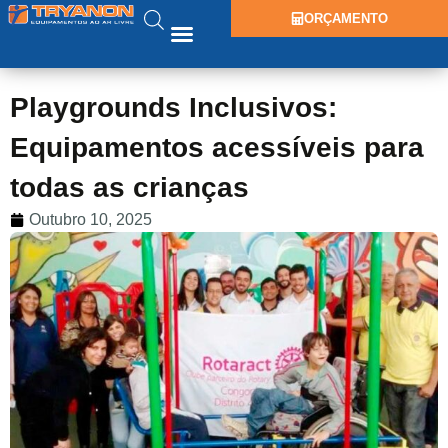
ORÇAMENTO
Playgrounds Inclusivos:
Equipamentos acessíveis para
todas as crianças
Outubro 10, 2025