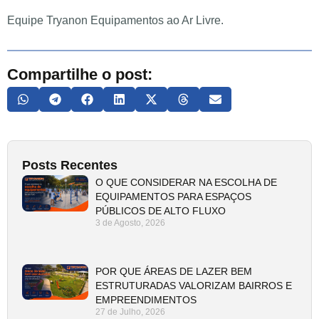
Equipe Tryanon Equipamentos ao Ar Livre.
Compartilhe o post:
Posts Recentes
O QUE CONSIDERAR NA ESCOLHA DE
EQUIPAMENTOS PARA ESPAÇOS
PÚBLICOS DE ALTO FLUXO
3 de Agosto, 2026
POR QUE ÁREAS DE LAZER BEM
ESTRUTURADAS VALORIZAM BAIRROS E
EMPREENDIMENTOS
27 de Julho, 2026