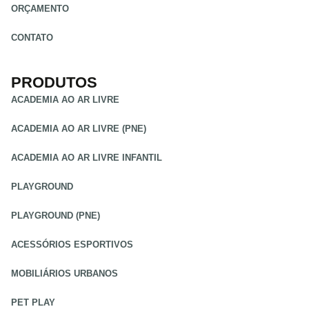
ORÇAMENTO
CONTATO
PRODUTOS
ACADEMIA AO AR LIVRE
ACADEMIA AO AR LIVRE (PNE)
ACADEMIA AO AR LIVRE INFANTIL
PLAYGROUND
PLAYGROUND (PNE)
ACESSÓRIOS ESPORTIVOS
MOBILIÁRIOS URBANOS
PET PLAY