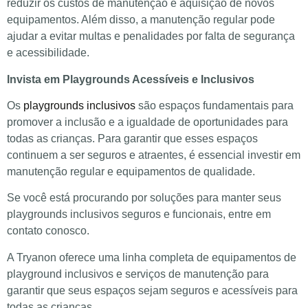
reduzir os custos de manutenção e aquisição de novos
equipamentos. Além disso, a manutenção regular pode
ajudar a evitar multas e penalidades por falta de segurança
e acessibilidade.
Invista em Playgrounds Acessíveis e Inclusivos
Os
playgrounds inclusivos
são espaços fundamentais para
promover a inclusão e a igualdade de oportunidades para
todas as crianças. Para garantir que esses espaços
continuem a ser seguros e atraentes, é essencial investir em
manutenção regular e equipamentos de qualidade.
Se você está procurando por soluções para manter seus
playgrounds inclusivos seguros e funcionais, entre em
contato conosco.
A Tryanon oferece uma linha completa de equipamentos de
playground inclusivos e serviços de manutenção para
garantir que seus espaços sejam seguros e acessíveis para
todas as crianças.