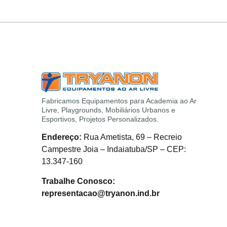
Fabricamos Equipamentos para Academia ao Ar
Livre, Playgrounds, Mobiliários Urbanos e
Esportivos, Projetos Personalizados.
Endereço:
Rua Ametista, 69 – Recreio
Campestre Joia – Indaiatuba/SP – CEP:
13.347-160
Trabalhe Conosco:
representacao@tryanon.ind.br