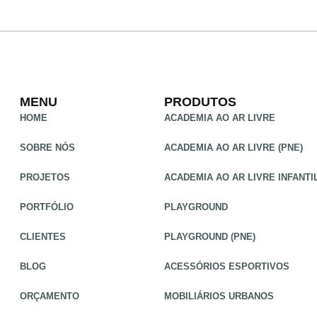
MENU
PRODUTOS
HOME
ACADEMIA AO AR LIVRE
SOBRE NÓS
ACADEMIA AO AR LIVRE (PNE)
PROJETOS
ACADEMIA AO AR LIVRE INFANTI
PORTFÓLIO
PLAYGROUND
CLIENTES
PLAYGROUND (PNE)
BLOG
ACESSÓRIOS ESPORTIVOS
ORÇAMENTO
MOBILIÁRIOS URBANOS