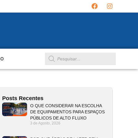
TO
Posts Recentes
O QUE CONSIDERAR NA ESCOLHA
DE EQUIPAMENTOS PARA ESPAÇOS
PÚBLICOS DE ALTO FLUXO
3 de Agosto, 2026