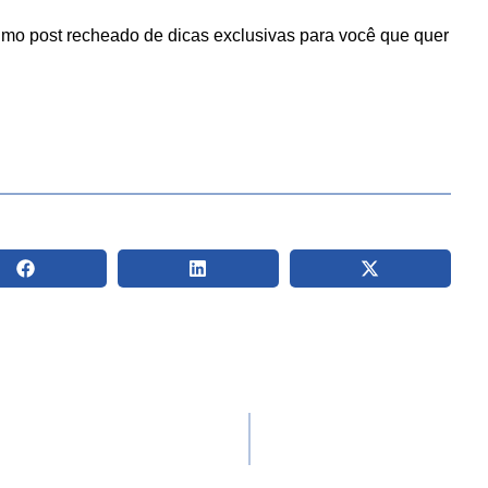
imo post recheado de dicas exclusivas para você que quer