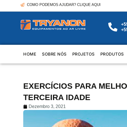
COMO PODEMOS AJUDAR? CLIQUE AQUI
+5
+5
HOME
SOBRE NÓS
PROJETOS
PRODUTOS
EXERCÍCIOS PARA MELHO
TERCEIRA IDADE
Dezembro 3, 2021