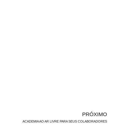
PRÓXIMO
ACADEMIA AO AR LIVRE PARA SEUS COLABORADORES