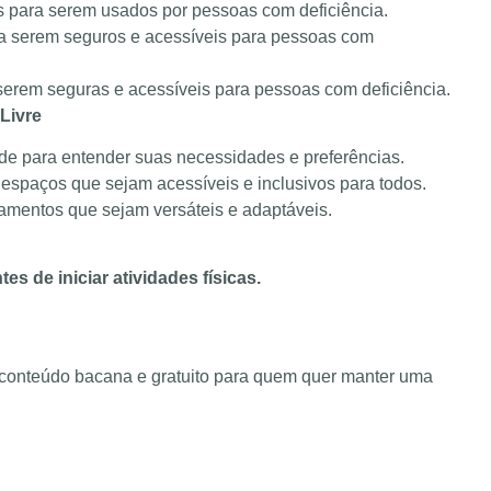
s para serem usados por pessoas com deficiência.
a serem seguros e acessíveis para pessoas com
serem seguras e acessíveis para pessoas com deficiência.
Livre
e para entender suas necessidades e preferências.
 espaços que sejam acessíveis e inclusivos para todos.
amentos que sejam versáteis e adaptáveis.
s de iniciar atividades físicas.
conteúdo bacana e gratuito para quem quer manter uma