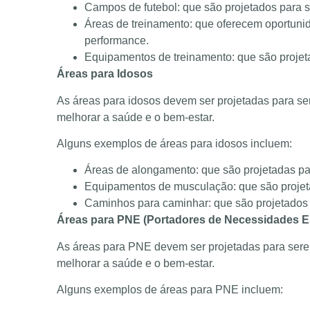
Campos de futebol: que são projetados para s
Áreas de treinamento: que oferecem oportuni
performance.
Equipamentos de treinamento: que são projet
Áreas para Idosos
As áreas para idosos devem ser projetadas para se
melhorar a saúde e o bem-estar.
Alguns exemplos de áreas para idosos incluem:
Áreas de alongamento: que são projetadas pa
Equipamentos de musculação: que são projeta
Caminhos para caminhar: que são projetados 
Áreas para PNE (Portadores de Necessidades E
As áreas para PNE devem ser projetadas para serem
melhorar a saúde e o bem-estar.
Alguns exemplos de áreas para PNE incluem: