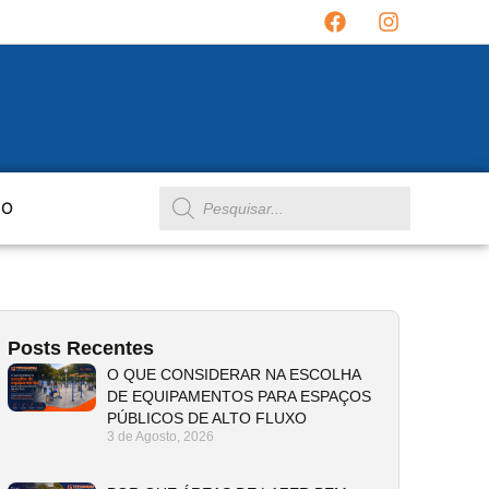
TO
Posts Recentes
O QUE CONSIDERAR NA ESCOLHA
DE EQUIPAMENTOS PARA ESPAÇOS
PÚBLICOS DE ALTO FLUXO
3 de Agosto, 2026