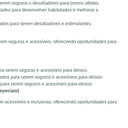
erem seguros e desafiadores para jovens atletas.
dades para desenvolver habilidades e melhorar a
ados para serem desafiadores e estimulantes.
rem seguras e acessíveis, oferecendo oportunidades para
ra serem seguras e acessíveis para idosos.
dos para serem seguros e acessíveis para idosos.
para serem seguros e acessíveis para idosos.
speciais)
 acessíveis e inclusivas, oferecendo oportunidades para