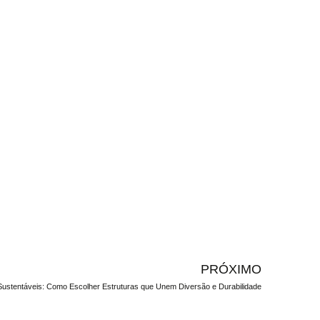
PRÓXIMO
ustentáveis: Como Escolher Estruturas que Unem Diversão e Durabilidade