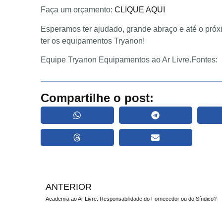
Faça um orçamento:
CLIQUE AQUI
Esperamos ter ajudado, grande abraço e até o próx
ter os equipamentos Tryanon!
Equipe Tryanon Equipamentos ao Ar Livre.Fontes:
Compartilhe o post:
ANTERIOR
Academia ao Ar Livre: Responsabilidade do Fornecedor ou do Síndico?