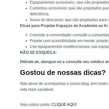
Equipamentos acessíveis,: que são projetado
Caminhos acessíveis: que são projetados par
deficiência.
Áreas de descanso: que são projetadas para 
Dicas para Projetar Espaços de Academia ao Ar 
Consulte a comunidade: consulte a comunidad
Projete com acessibilidade em mente: projete
Use equipamentos multifuncionais: use equip
NÃO SE ESQUEÇA:
Hidrate-se, alongue-se e consulte seu médico ante
Gostou de nossas dicas?
Não deixe de acompanhar o nosso blog, tem muito 
vida mais saudável.
Veja outros posts:
CLIQUE AQUI