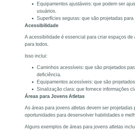
Equipamentos ajustáveis: que podem ser ajus
usuários.
Superfícies seguras: que são projetadas para
Acessibilidade
A acessibilidade é essencial para criar espaços de 
para todos.
Isso inclui:
Caminhos acessíveis: que são projetados par
deficiência.
Equipamentos acessíveis: que são projetados
Sinalização clara: que fornece informações c
Áreas para Jovens Atletas
As áreas para jovens atletas devem ser projetadas
oportunidades para desenvolver habilidades e mel
Alguns exemplos de áreas para jovens atletas incl