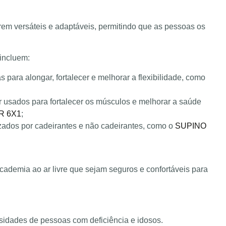
em versáteis e adaptáveis, permitindo que as pessoas os
incluem:
para alongar, fortalecer e melhorar a flexibilidade, como
usados para fortalecer os músculos e melhorar a saúde
R 6X1
;
zados por cadeirantes e não cadeirantes, como o
SUPINO
cademia ao ar livre que sejam seguros e confortáveis para
sidades de pessoas com deficiência e idosos.