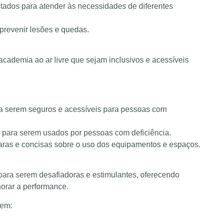
tados para atender às necessidades de diferentes
 prevenir lesões e quedas.
academia ao ar livre que sejam inclusivos e acessíveis
a serem seguros e acessíveis para pessoas com
 para serem usados por pessoas com deficiência.
laras e concisas sobre o uso dos equipamentos e espaços.
 para serem desafiadoras e estimulantes, oferecendo
horar a performance.
uem: