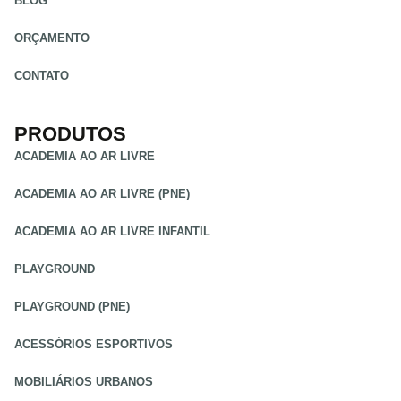
BLOG
ORÇAMENTO
CONTATO
PRODUTOS
ACADEMIA AO AR LIVRE
ACADEMIA AO AR LIVRE (PNE)
ACADEMIA AO AR LIVRE INFANTIL
PLAYGROUND
PLAYGROUND (PNE)
ACESSÓRIOS ESPORTIVOS
MOBILIÁRIOS URBANOS