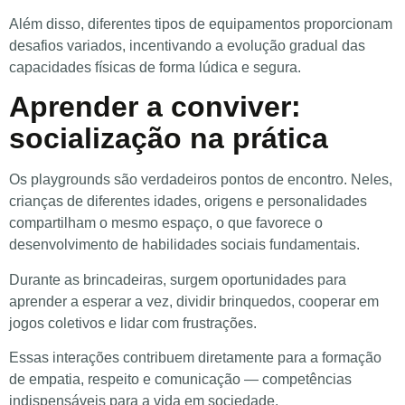
Além disso, diferentes tipos de equipamentos proporcionam
desafios variados, incentivando a evolução gradual das
capacidades físicas de forma lúdica e segura.
Aprender a conviver:
socialização na prática
Os playgrounds são verdadeiros pontos de encontro. Neles,
crianças de diferentes idades, origens e personalidades
compartilham o mesmo espaço, o que favorece o
desenvolvimento de habilidades sociais fundamentais.
Durante as brincadeiras, surgem oportunidades para
aprender a esperar a vez, dividir brinquedos, cooperar em
jogos coletivos e lidar com frustrações.
Essas interações contribuem diretamente para a formação
de empatia, respeito e comunicação — competências
indispensáveis para a vida em sociedade.