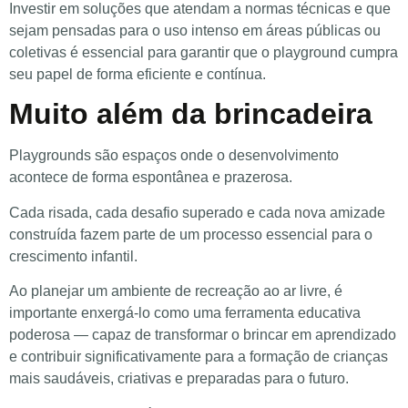
Investir em soluções que atendam a normas técnicas e que
sejam pensadas para o uso intenso em áreas públicas ou
coletivas é essencial para garantir que o playground cumpra
seu papel de forma eficiente e contínua.
Muito além da brincadeira
Playgrounds são espaços onde o desenvolvimento
acontece de forma espontânea e prazerosa.
Cada risada, cada desafio superado e cada nova amizade
construída fazem parte de um processo essencial para o
crescimento infantil.
Ao planejar um ambiente de recreação ao ar livre, é
importante enxergá-lo como uma ferramenta educativa
poderosa — capaz de transformar o brincar em aprendizado
e contribuir significativamente para a formação de crianças
mais saudáveis, criativas e preparadas para o futuro.