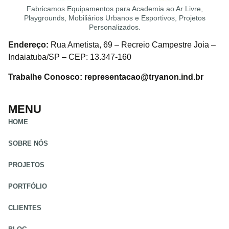
Fabricamos Equipamentos para Academia ao Ar Livre,
Playgrounds, Mobiliários Urbanos e Esportivos, Projetos
Personalizados.
Endereço:
Rua Ametista, 69 – Recreio Campestre Joia –
Indaiatuba/SP – CEP: 13.347-160
Trabalhe Conosco: representacao@tryanon.ind.br
MENU
HOME
SOBRE NÓS
PROJETOS
PORTFÓLIO
CLIENTES