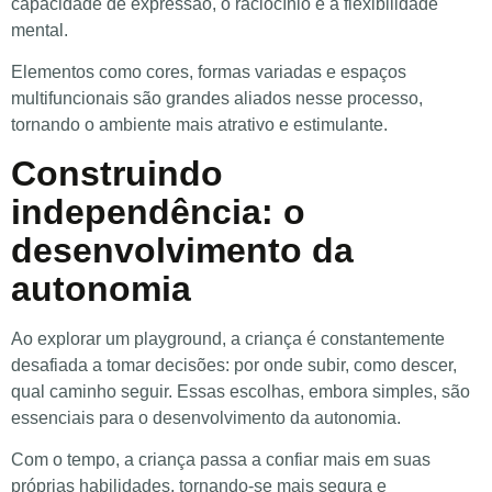
capacidade de expressão, o raciocínio e a flexibilidade
mental.
Elementos como cores, formas variadas e espaços
multifuncionais são grandes aliados nesse processo,
tornando o ambiente mais atrativo e estimulante.
Construindo
independência: o
desenvolvimento da
autonomia
Ao explorar um playground, a criança é constantemente
desafiada a tomar decisões: por onde subir, como descer,
qual caminho seguir. Essas escolhas, embora simples, são
essenciais para o desenvolvimento da autonomia.
Com o tempo, a criança passa a confiar mais em suas
próprias habilidades, tornando-se mais segura e