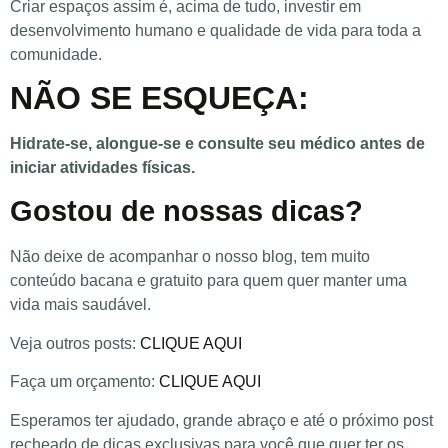
Criar espaços assim é, acima de tudo, investir em
desenvolvimento humano e qualidade de vida para toda a
comunidade.
NÃO SE ESQUEÇA:
Hidrate-se, alongue-se e consulte seu médico antes de
iniciar atividades físicas.
Gostou de nossas dicas?
Não deixe de acompanhar o nosso blog, tem muito
conteúdo bacana e gratuito para quem quer manter uma
vida mais saudável.
Veja outros posts:
CLIQUE AQUI
Faça um orçamento:
CLIQUE AQUI
Esperamos ter ajudado, grande abraço e até o próximo post
recheado de dicas exclusivas para você que quer ter os