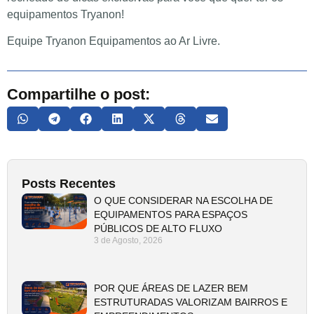
equipamentos Tryanon!
Equipe Tryanon Equipamentos ao Ar Livre.
Compartilhe o post:
Posts Recentes
O QUE CONSIDERAR NA ESCOLHA DE
EQUIPAMENTOS PARA ESPAÇOS
PÚBLICOS DE ALTO FLUXO
3 de Agosto, 2026
POR QUE ÁREAS DE LAZER BEM
ESTRUTURADAS VALORIZAM BAIRROS E