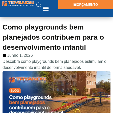
ORÇAMENTO
Como playgrounds bem
planejados contribuem para o
desenvolvimento infantil
Junho 1, 2026
Descubra como playgrounds bem planejados estimulam o
desenvolvimento infantil de forma saudável.