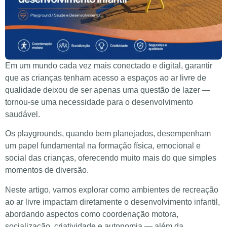
Em um mundo cada vez mais conectado e digital, garantir
que as crianças tenham acesso a espaços ao ar livre de
qualidade deixou de ser apenas uma questão de lazer —
tornou-se uma necessidade para o desenvolvimento
saudável.
Os playgrounds, quando bem planejados, desempenham
um papel fundamental na formação física, emocional e
social das crianças, oferecendo muito mais do que simples
momentos de diversão.
Neste artigo, vamos explorar como ambientes de recreação
ao ar livre impactam diretamente o desenvolvimento infantil,
abordando aspectos como coordenação motora,
socialização, criatividade e autonomia — além da