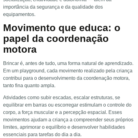
importância da segurança e da qualidade dos
equipamentos.
Movimento que educa: o
papel da coordenação
motora
Brincar é, antes de tudo, uma forma natural de aprendizado.
Em um playground, cada movimento realizado pela criança
contribui para o desenvolvimento da coordenação motora,
tanto fina quanto ampla.
Atividades como subir escadas, escalar estruturas, se
equilibrar em barras ou escorregar estimulam o controle do
corpo, a força muscular e a percepção espacial. Esses
movimentos ajudam a criança a compreender seus próprios
limites, aprimorar o equilíbrio e desenvolver habilidades
essenciais para tarefas do dia a dia.