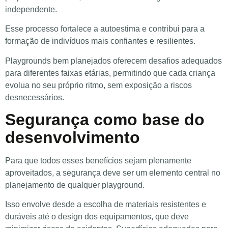
independente.
Esse processo fortalece a autoestima e contribui para a
formação de indivíduos mais confiantes e resilientes.
Playgrounds bem planejados oferecem desafios adequados
para diferentes faixas etárias, permitindo que cada criança
evolua no seu próprio ritmo, sem exposição a riscos
desnecessários.
Segurança como base do
desenvolvimento
Para que todos esses benefícios sejam plenamente
aproveitados, a segurança deve ser um elemento central no
planejamento de qualquer playground.
Isso envolve desde a escolha de materiais resistentes e
duráveis até o design dos equipamentos, que deve