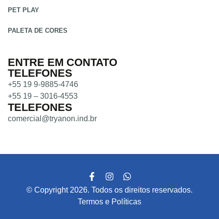
PET PLAY
PALETA DE CORES
ENTRE EM CONTATO
TELEFONES
+55 19 9-9885-4746
+55 19 – 3016-4553
TELEFONES
comercial@tryanon.ind.br
© Copyright 2026. Todos os direitos reservados.
Termos e Políticas