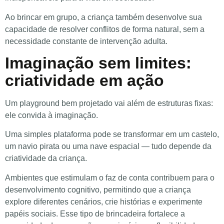
Ao brincar em grupo, a criança também desenvolve sua
capacidade de resolver conflitos de forma natural, sem a
necessidade constante de intervenção adulta.
Imaginação sem limites:
criatividade em ação
Um playground bem projetado vai além de estruturas fixas:
ele convida à imaginação.
Uma simples plataforma pode se transformar em um castelo,
um navio pirata ou uma nave espacial — tudo depende da
criatividade da criança.
Ambientes que estimulam o faz de conta contribuem para o
desenvolvimento cognitivo, permitindo que a criança
explore diferentes cenários, crie histórias e experimente
papéis sociais. Esse tipo de brincadeira fortalece a