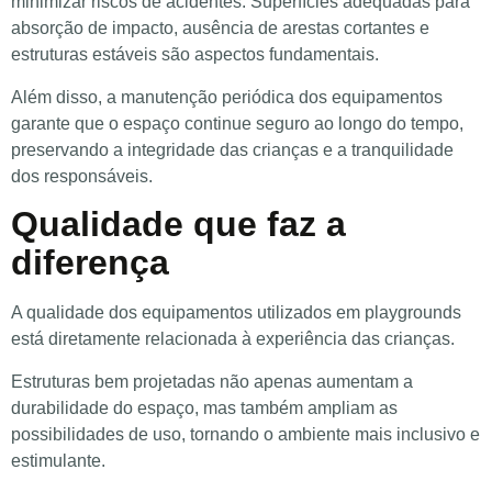
minimizar riscos de acidentes. Superfícies adequadas para
absorção de impacto, ausência de arestas cortantes e
estruturas estáveis são aspectos fundamentais.
Além disso, a manutenção periódica dos equipamentos
garante que o espaço continue seguro ao longo do tempo,
preservando a integridade das crianças e a tranquilidade
dos responsáveis.
Qualidade que faz a
diferença
A qualidade dos equipamentos utilizados em playgrounds
está diretamente relacionada à experiência das crianças.
Estruturas bem projetadas não apenas aumentam a
durabilidade do espaço, mas também ampliam as
possibilidades de uso, tornando o ambiente mais inclusivo e
estimulante.