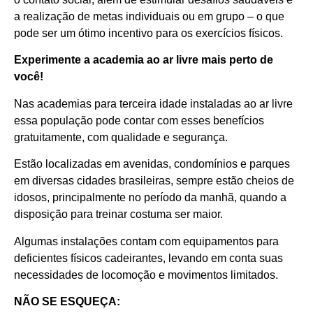
a realização de metas individuais ou em grupo – o que
pode ser um ótimo incentivo para os exercícios físicos.
Experimente a academia ao ar livre mais perto de
você!
Nas academias para terceira idade instaladas ao ar livre
essa população pode contar com esses benefícios
gratuitamente, com qualidade e segurança.
Estão localizadas em avenidas, condomínios e parques
em diversas cidades brasileiras, sempre estão cheios de
idosos, principalmente no período da manhã, quando a
disposição para treinar costuma ser maior.
Algumas instalações contam com equipamentos para
deficientes físicos cadeirantes, levando em conta suas
necessidades de locomoção e movimentos limitados.
NÃO SE ESQUEÇA: