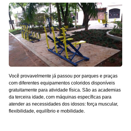
Você provavelmente já passou por parques e praças
com diferentes equipamentos coloridos disponíveis
gratuitamente para atividade física. São as academias
da terceira idade, com máquinas específicas para
atender as necessidades dos idosos: força muscular,
flexibilidade, equilíbrio e mobilidade.