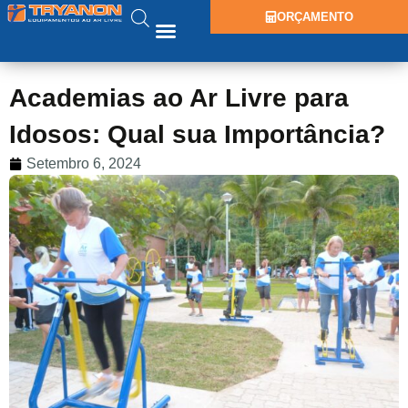
ORÇAMENTO
Academias ao Ar Livre para
Idosos: Qual sua Importância?
Setembro 6, 2024