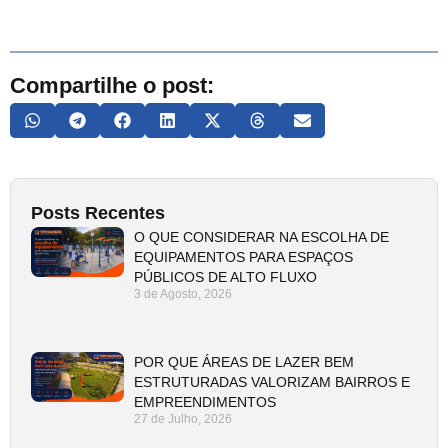
Compartilhe o post:
Posts Recentes
O QUE CONSIDERAR NA ESCOLHA DE
EQUIPAMENTOS PARA ESPAÇOS
PÚBLICOS DE ALTO FLUXO
3 de Agosto, 2026
POR QUE ÁREAS DE LAZER BEM
ESTRUTURADAS VALORIZAM BAIRROS E
EMPREENDIMENTOS
27 de Julho, 2026