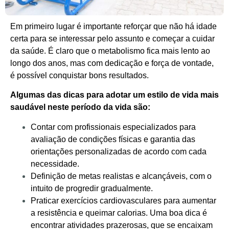
Em primeiro lugar é importante reforçar que não há idade
certa para se interessar pelo assunto e começar a cuidar
da saúde. É claro que o metabolismo fica mais lento ao
longo dos anos, mas com dedicação e força de vontade,
é possível conquistar bons resultados.
Algumas das dicas para adotar um estilo de vida mais
saudável neste período da vida são:
Contar com profissionais especializados para
avaliação de condições físicas e garantia das
orientações personalizadas de acordo com cada
necessidade.
Definição de metas realistas e alcançáveis, com o
intuito de progredir gradualmente.
Praticar exercícios cardiovasculares para aumentar
a resistência e queimar calorias. Uma boa dica é
encontrar atividades prazerosas, que se encaixam