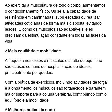
Ao exercitar a musculatura de todo o corpo, aumentamos
o condicionamento físico. Ou seja, a capacidade de
resistência em caminhadas, subir escadas ou realizar
atividades cotidianas de forma mais disposta, evitando
lesões. E como os músculos são adaptáveis, eles
precisam da estimulação constante em todas as fases da
vida.
√ Mais equilíbrio e mobilidade
A fraqueza nos ossos e músculos e a falta de equilíbrio
são causas comuns de hospitalização de idosos,
principalmente por quedas.
Com a prática de exercícios, incluindo atividades de força
e alongamento, os músculos são fortalecidos e garantem
maior suporte para a coluna vertebral, contribuindo com o
equilíbrio e a mobilidade.
√ Melhores noites de sono