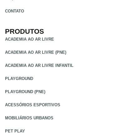
CONTATO
PRODUTOS
ACADEMIA AO AR LIVRE
ACADEMIA AO AR LIVRE (PNE)
ACADEMIA AO AR LIVRE INFANTIL
PLAYGROUND
PLAYGROUND (PNE)
ACESSÓRIOS ESPORTIVOS
MOBILIÁRIOS URBANOS
PET PLAY