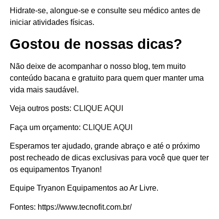
Hidrate-se, alongue-se e consulte seu médico antes de
iniciar atividades físicas.
Gostou de nossas dicas?
Não deixe de acompanhar o nosso blog, tem muito
conteúdo bacana e gratuito para quem quer manter uma
vida mais saudável.
Veja outros posts:
CLIQUE AQUI
Faça um orçamento:
CLIQUE AQUI
Esperamos ter ajudado, grande abraço e até o próximo
post recheado de dicas exclusivas para você que quer ter
os equipamentos Tryanon!
Equipe Tryanon Equipamentos ao Ar Livre.
Fontes: https://www.tecnofit.com.br/