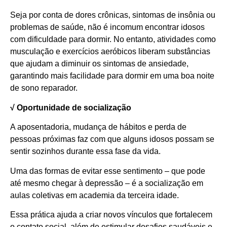
Seja por conta de dores crônicas, sintomas de insônia ou
problemas de saúde, não é incomum encontrar idosos
com dificuldade para dormir. No entanto, atividades como
musculação e exercícios aeróbicos liberam substâncias
que ajudam a diminuir os sintomas de ansiedade,
garantindo mais facilidade para dormir em uma boa noite
de sono reparador.
√ Oportunidade de socialização
A aposentadoria, mudança de hábitos e perda de
pessoas próximas faz com que alguns idosos possam se
sentir sozinhos durante essa fase da vida.
Uma das formas de evitar esse sentimento – que pode
até mesmo chegar à depressão – é a socialização em
aulas coletivas em academia da terceira idade.
Essa prática ajuda a criar novos vínculos que fortalecem
o contato social, além de estimular desafios saudáveis e