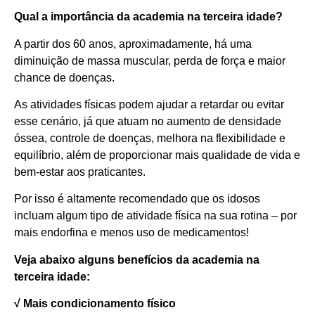
Qual a importância da academia na terceira idade?
A partir dos 60 anos, aproximadamente, há uma
diminuição de massa muscular, perda de força e maior
chance de doenças.
As atividades físicas podem ajudar a retardar ou evitar
esse cenário, já que atuam no aumento de densidade
óssea, controle de doenças, melhora na flexibilidade e
equilíbrio, além de proporcionar mais qualidade de vida e
bem-estar aos praticantes.
Por isso é altamente recomendado que os idosos
incluam algum tipo de atividade física na sua rotina – por
mais endorfina e menos uso de medicamentos!
Veja abaixo alguns benefícios da academia na
terceira idade:
√
Mais condicionamento físico