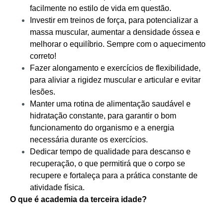
facilmente no estilo de vida em questão.
Investir em treinos de força, para potencializar a
massa muscular, aumentar a densidade óssea e
melhorar o equilíbrio. Sempre com o aquecimento
correto!
Fazer alongamento e exercícios de flexibilidade,
para aliviar a rigidez muscular e articular e evitar
lesões.
Manter uma rotina de alimentação saudável e
hidratação constante, para garantir o bom
funcionamento do organismo e a energia
necessária durante os exercícios.
Dedicar tempo de qualidade para descanso e
recuperação, o que permitirá que o corpo se
recupere e fortaleça para a prática constante de
atividade física.
O que é academia da terceira idade?